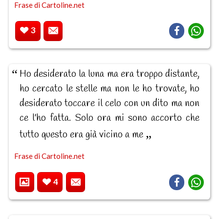
Frase di Cartoline.net
3
Ho desiderato la luna ma era troppo distante,
ho cercato le stelle ma non le ho trovate, ho
desiderato toccare il celo con un dito ma non
ce l'ho fatta. Solo ora mi sono accorto che
tutto questo era già vicino a me
Frase di Cartoline.net
4