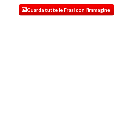
Guarda tutte le Frasi con l'immagine