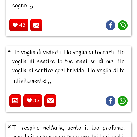
sogno.
42
Ho voglia di vederti. Ho voglia di toccarti. Ho
voglia di sentire le tue mani su di me. Ho
voglia di sentire quel brivido. Ho voglia di te
infinitamente!
37
Ti respiro nell'aria, sento il tuo profumo,