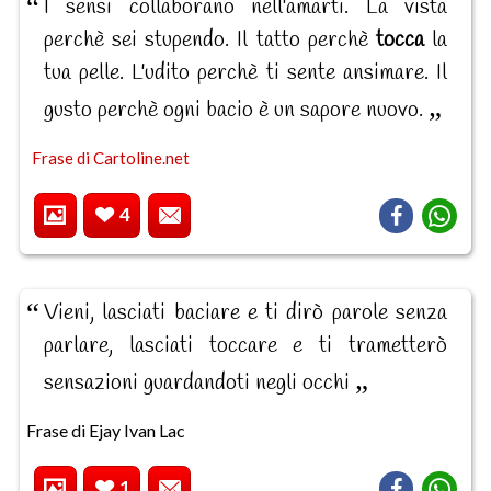
I sensi collaborano nell'amarti. La vista
perchè sei stupendo. Il tatto perchè
tocca
la
tua pelle. L'udito perchè ti sente ansimare. Il
gusto perchè ogni bacio è un sapore nuovo.
Frase di Cartoline.net
4
Vieni, lasciati baciare e ti dirò parole senza
parlare, lasciati toccare e ti trametterò
sensazioni guardandoti negli occhi
Frase di Ejay Ivan Lac
1