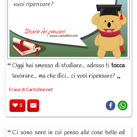
Oggi hai smesso di studiare... adesso ti
tocca
lavorare... ma che dici... ci vuoi ripensare?
Frase di Cartoline.net
5
Ci sono sere in cui penso alle cose belle ed