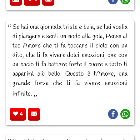
Se hai una giornata triste e buia, se hai voglia
di piangere e senti un nodo alla gola, Pensa al
tuo Amore che ti fa toccare il cielo con un
dito, che ti fa vivere dolci emozioni, che con
un bacio ti fa battere forte il cuore e tutto ti
apparirà più bello. Questo è l'Amore, una
grande forza che ti fa vivere emozioni
infinite.
4