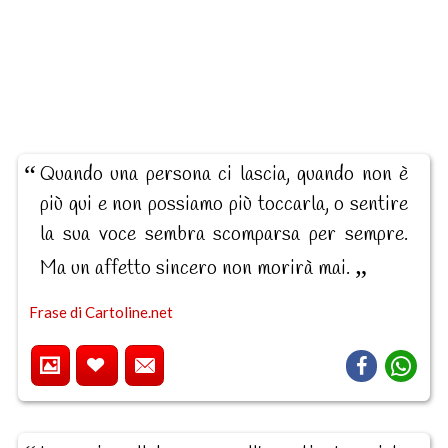
Quando una persona ci lascia, quando non è
più qui e non possiamo più toccarla, o sentire
la sua voce sembra scomparsa per sempre.
Ma un affetto sincero non morirà mai.
Frase di Cartoline.net