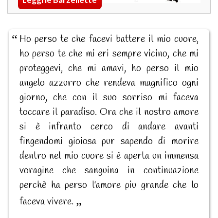
Ho perso te che facevi battere il mio cuore,
ho perso te che mi eri sempre vicino, che mi
proteggevi, che mi amavi, ho perso il mio
angelo azzurro che rendeva magnifico ogni
giorno, che con il suo sorriso mi faceva
toccare il paradiso. Ora che il nostro amore
si è infranto cerco di andare avanti
fingendomi gioiosa pur sapendo di morire
dentro nel mio cuore si è aperta un immensa
voragine che sanguina in continuazione
perchè ha perso l'amore piu grande che lo
faceva vivere.