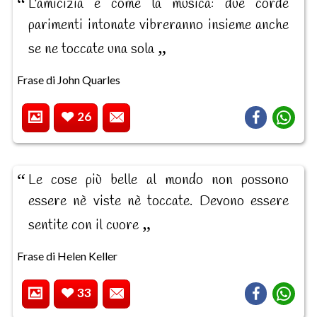
L'amicizia è come la musica: due corde
parimenti intonate vibreranno insieme anche
se ne toccate una sola
Frase di John Quarles
26
Le cose più belle al mondo non possono
essere nè viste nè toccate. Devono essere
sentite con il cuore
Frase di Helen Keller
33