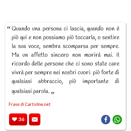
Quando una persona ci lascia, quando non è
più qui e non possiamo più toccarla, o sentire
la sua voce, sembra scomparsa per sempre.
Ma un affetto sincero non morirà mai. Il
ricordo delle persone che ci sono state care
vivrà per sempre nei nostri cuori: più forte di
qualsiasi abbraccio, più importante di
qualsiasi parola.
Frase di Cartoline.net
36