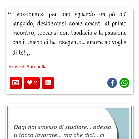
Emozionarsi per uno sguardo un pò più
languido, desiderarsi come amanti al primo
incontro, toccarsi con l'audacia e la passione
che il tempo ci ha insegnato... amore ho voglia
di te!
Frase di Antonella
2