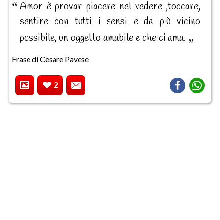
Amor è provar piacere nel vedere ,toccare,
sentire con tutti i sensi e da più vicino
possibile, un oggetto amabile e che ci ama.
Frase di Cesare Pavese
2