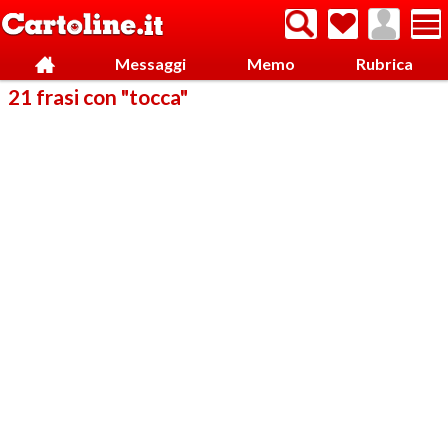
Messaggi
Memo
Rubrica
21 frasi con "tocca"