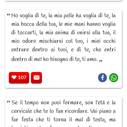
Ho voglia di te, la mia pelle ha voglia di te, la
mia bocca della tua, le mie mani hanno voglia
di toccarti, la mia anima di unirsi alla tua, il
mio odore mischiarsi col tuo, i miei occhi
entrare dentro ai tuoi, e di te, che entri
dentro di me! ho bisogno di te, ti amo.
107
Se il tempo non puoi fermare, son l'età e la
cervicale che te lo fan ricordare. Vai piano a
far festa che ti torna il mal di testa, ma