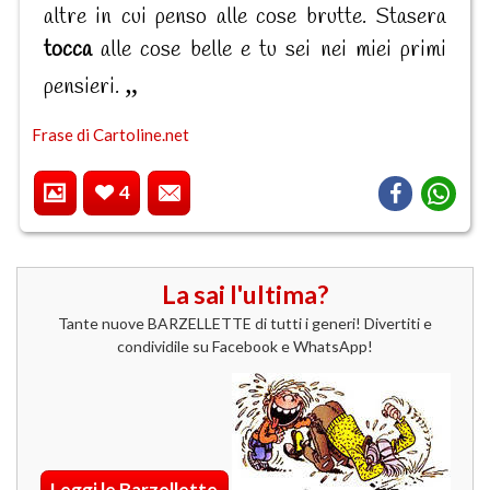
altre in cui penso alle cose brutte. Stasera
tocca
alle cose belle e tu sei nei miei primi
pensieri.
Frase di Cartoline.net
4
La sai l'ultima?
Tante nuove BARZELLETTE di tutti i generi! Divertiti e
condividile su Facebook e WhatsApp!
Leggi le Barzellette