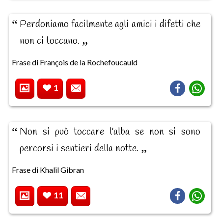
Perdoniamo facilmente agli amici i difetti che
non ci toccano.
Frase di François de la Rochefoucauld
1
Non si può toccare l'alba se non si sono
percorsi i sentieri della notte.
Frase di Khalil Gibran
11