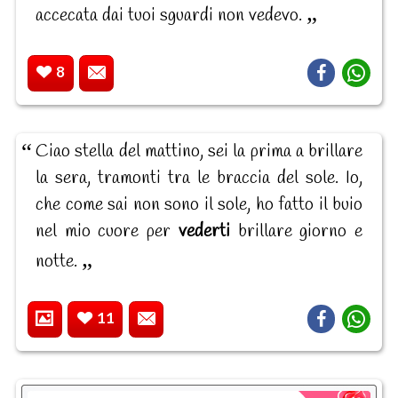
accecata dai tuoi sguardi non vedevo.
8
Ciao stella del mattino, sei la prima a brillare
la sera, tramonti tra le braccia del sole. Io,
che come sai non sono il sole, ho fatto il buio
nel mio cuore per
vederti
brillare giorno e
notte.
11