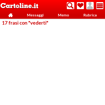
Messaggi
Memo
Rubrica
17 frasi con "vederti"