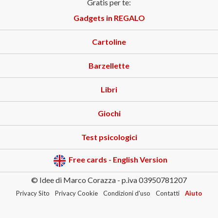
Gratis per te:
Gadgets in REGALO
Cartoline
Barzellette
Libri
Giochi
Test psicologici
Free cards - English Version
© Idee di Marco Corazza - p.iva 03950781207
Privacy Sito
Privacy Cookie
Condizioni d'uso
Contatti
Aiuto