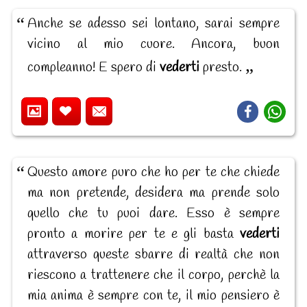
Anche se adesso sei lontano, sarai sempre
vicino al mio cuore. Ancora, buon
compleanno! E spero di
vederti
presto.
Questo amore puro che ho per te che chiede
ma non pretende, desidera ma prende solo
quello che tu puoi dare. Esso è sempre
pronto a morire per te e gli basta
vederti
attraverso queste sbarre di realtà che non
riescono a trattenere che il corpo, perchè la
mia anima è sempre con te, il mio pensiero è