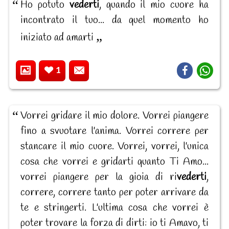
Ho potuto
vederti
, quando il mio cuore ha
incontrato il tuo... da quel momento ho
iniziato ad amarti
1
Vorrei gridare il mio dolore. Vorrei piangere
fino a svuotare l'anima. Vorrei correre per
stancare il mio cuore. Vorrei, vorrei, l'unica
cosa che vorrei e gridarti quanto Ti Amo...
vorrei piangere per la gioia di ri
vederti
,
correre, correre tanto per poter arrivare da
te e stringerti. L'ultima cosa che vorrei è
poter trovare la forza di dirti: io ti Amavo, ti