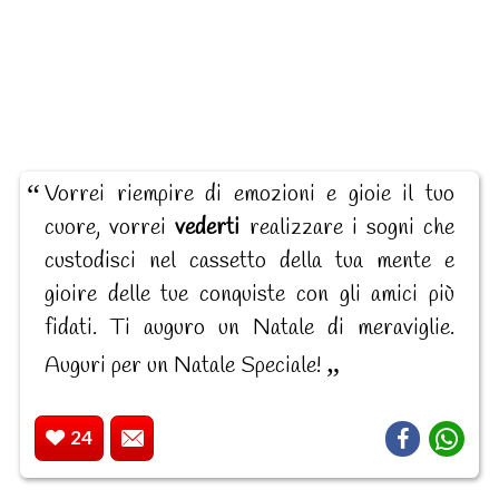
Vorrei riempire di emozioni e gioie il tuo
cuore, vorrei
vederti
realizzare i sogni che
custodisci nel cassetto della tua mente e
gioire delle tue conquiste con gli amici più
fidati. Ti auguro un Natale di meraviglie.
Auguri per un Natale Speciale!
24