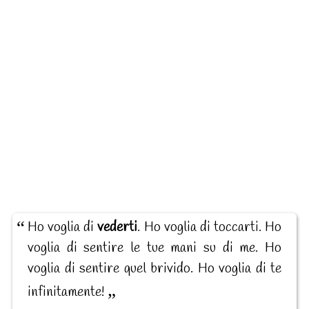
Ho voglia di
vederti
. Ho voglia di toccarti. Ho
voglia di sentire le tue mani su di me. Ho
voglia di sentire quel brivido. Ho voglia di te
infinitamente!