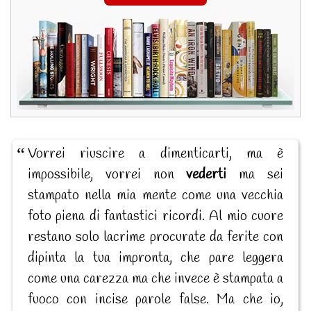
Vorrei riuscire a dimenticarti, ma è
impossibile, vorrei non
vederti
ma sei
stampato nella mia mente come una vecchia
foto piena di fantastici ricordi. Al mio cuore
restano solo lacrime procurate da ferite con
dipinta la tua impronta, che pare leggera
come una carezza ma che invece è stampata a
fuoco con incise parole false. Ma che io,