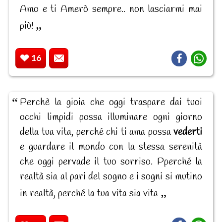
Amo e ti Amerò sempre.. non lasciarmi mai
più!
16
Perchè la gioia che oggi traspare dai tuoi
occhi limpidi possa illuminare ogni giorno
della tua vita, perché chi ti ama possa
vederti
e guardare il mondo con la stessa serenità
che oggi pervade il tuo sorriso. Pperché la
realtà sia al pari del sogno e i sogni si mutino
in realtà, perché la tua vita sia vita