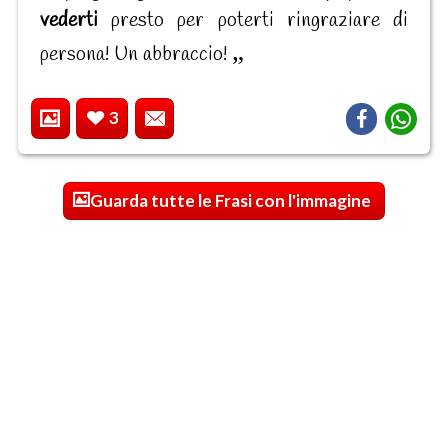
vederti
presto per poterti ringraziare di
persona! Un abbraccio!
3
Guarda tutte le Frasi con l'immagine