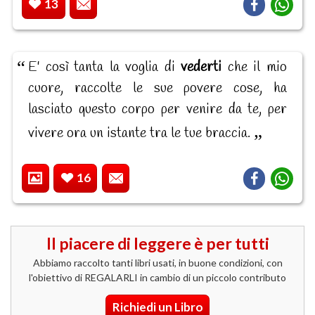
13
E' così tanta la voglia di
vederti
che il mio
cuore, raccolte le sue povere cose, ha
lasciato questo corpo per venire da te, per
vivere ora un istante tra le tue braccia.
16
Il piacere di leggere è per tutti
Abbiamo raccolto tanti libri usati, in buone condizioni, con
l'obiettivo di REGALARLI in cambio di un piccolo contributo
Richiedi un Libro