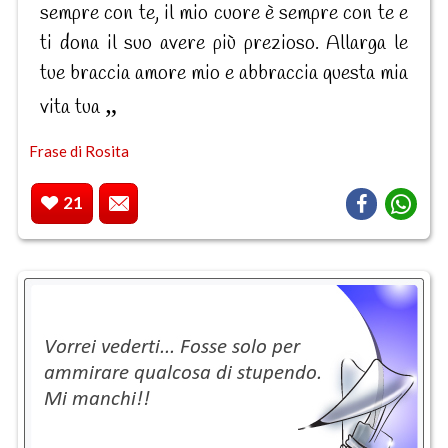
sempre con te, il mio cuore è sempre con te e
ti dona il suo avere più prezioso. Allarga le
tue braccia amore mio e abbraccia questa mia
vita tua
Frase di Rosita
21