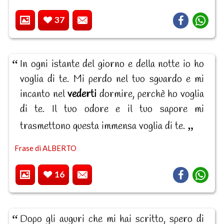
37
In ogni istante del giorno e della notte io ho
voglia di te. Mi perdo nel tuo sguardo e mi
incanto nel
vederti
dormire, perchè ho voglia
di te. Il tuo odore e il tuo sapore mi
trasmettono questa immensa voglia di te.
Frase di ALBERTO
16
Dopo gli auguri che mi hai scritto, spero di