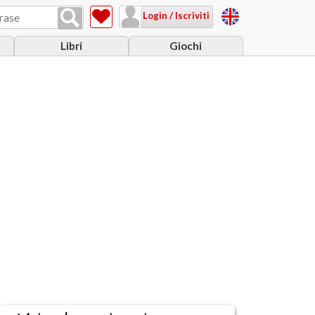
Login / Iscriviti
Libri
Giochi