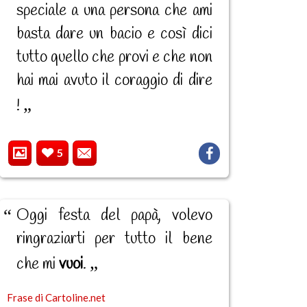
speciale a una persona che ami
basta dare un bacio e così dici
tutto quello che provi e che non
hai mai avuto il coraggio di dire
!
5
Oggi festa del papà, volevo
ringraziarti per tutto il bene
che mi
vuoi
.
Frase di Cartoline.net