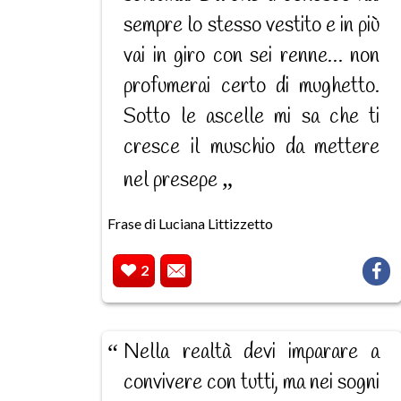
sempre lo stesso vestito e in più
vai in giro con sei renne… non
profumerai certo di mughetto.
Sotto le ascelle mi sa che ti
cresce il muschio da mettere
nel presepe
Frase di Luciana Littizzetto
2
Nella realtà devi imparare a
convivere con tutti, ma nei sogni