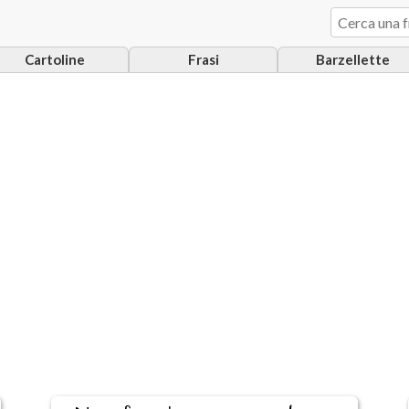
Cartoline
Frasi
Barzellette