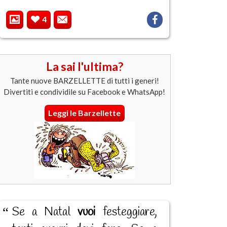
4
La sai l'ultima?
Tante nuove BARZELLETTE di tutti i generi!
Divertiti e condividile su Facebook e WhatsApp!
Leggi le Barzellette
Se a Natal
vuoi
festeggiare,