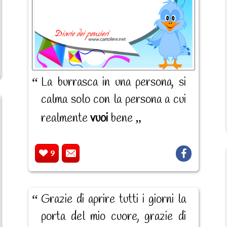
La burrasca in una persona, si
calma solo con la persona a cui
realmente
vuoi
bene
9
Grazie di aprire tutti i giorni la
porta del mio cuore, grazie di