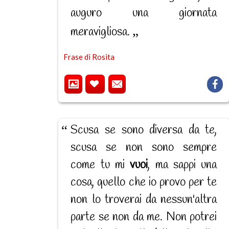
auguro una giornata
meravigliosa.
Frase di Rosita
Scusa se sono diversa da te,
scusa se non sono sempre
come tu mi
vuoi
, ma sappi una
cosa, quello che io provo per te
non lo troverai da nessun'altra
parte se non da me. Non potrei