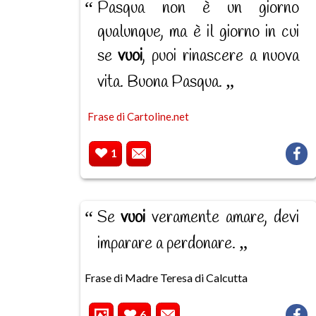
Pasqua non è un giorno
qualunque, ma è il giorno in cui
se
vuoi
, puoi rinascere a nuova
vita. Buona Pasqua.
Frase di Cartoline.net
1
Se
vuoi
veramente amare, devi
imparare a perdonare.
Frase di Madre Teresa di Calcutta
6