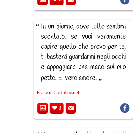
In un giorno, dove tutto sembra
scontato, se
vuoi
veramente
capire quello che provo per te,
ti basterà guardarmi negli occhi
e appoggiare una mano sul mio
petto. E' vero amore.
Frase di Cartoline.net
1