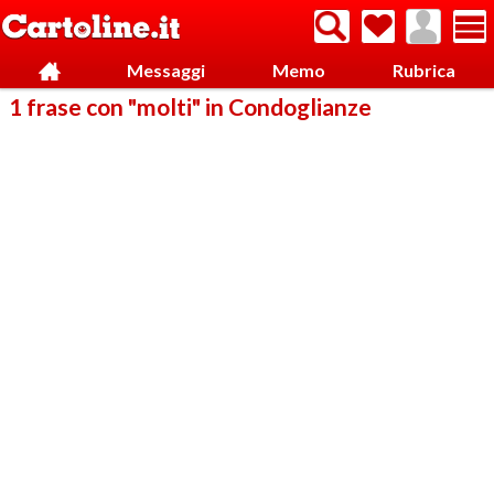
Messaggi
Memo
Rubrica
1 frase con "molti" in Condoglianze