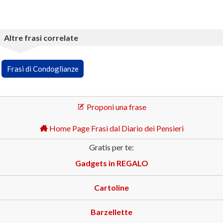
Altre frasi correlate
Frasi di Condoglianze
Proponi una frase
Home Page Frasi dal Diario dei Pensieri
Gratis per te:
Gadgets in REGALO
Cartoline
Barzellette