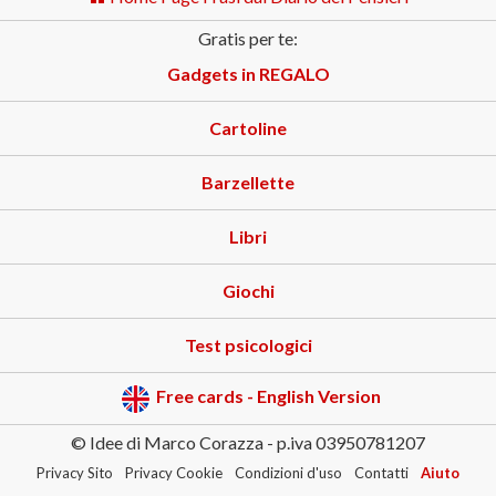
Gratis per te:
Gadgets in REGALO
Cartoline
Barzellette
Libri
Giochi
Test psicologici
Free cards - English Version
© Idee di Marco Corazza - p.iva 03950781207
Privacy Sito
Privacy Cookie
Condizioni d'uso
Contatti
Aiuto