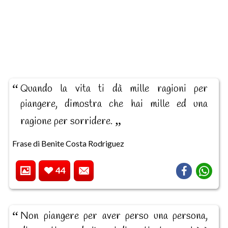
Quando la vita ti dà mille ragioni per
piangere, dimostra che hai mille ed una
ragione per sorridere.
Frase di Benite Costa Rodriguez
44
Non piangere per aver perso una persona,