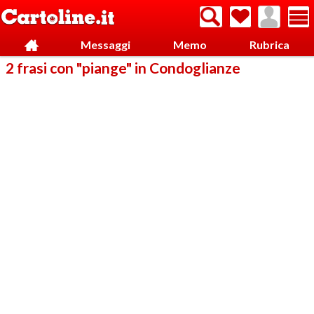
Messaggi
Memo
Rubrica
2 frasi con "piange" in Condoglianze