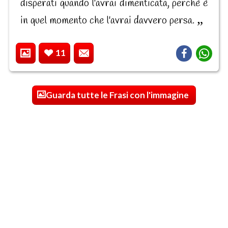
disperati quando l'avrai dimenticata, perchè è
in quel momento che l'avrai davvero persa.
11
Guarda tutte le Frasi con l'immagine