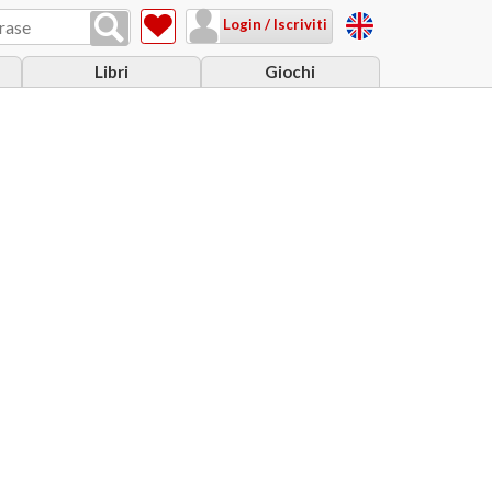
Login / Iscriviti
Libri
Giochi