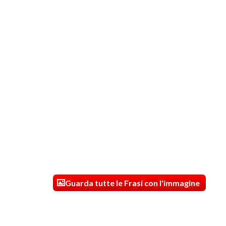
Guarda tutte le Frasi con l'immagine