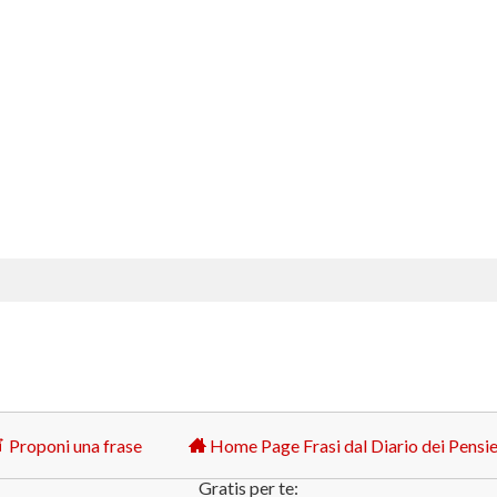
Proponi una frase
Home Page Frasi dal Diario dei Pensie
Gratis per te: