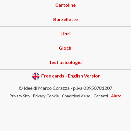
Cartoline
Barzellette
Libri
Giochi
Test psicologici
Free cards - English Version
© Idee di Marco Corazza - p.iva 03950781207
Privacy Sito
Privacy Cookie
Condizioni d'uso
Contatti
Aiuto