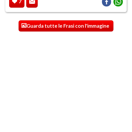
7
Guarda tutte le Frasi con l'immagine