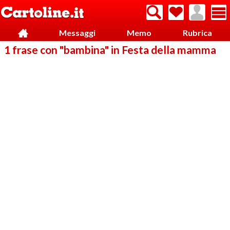
Messaggi
Memo
Rubrica
1 frase con "bambina" in Festa della mamma