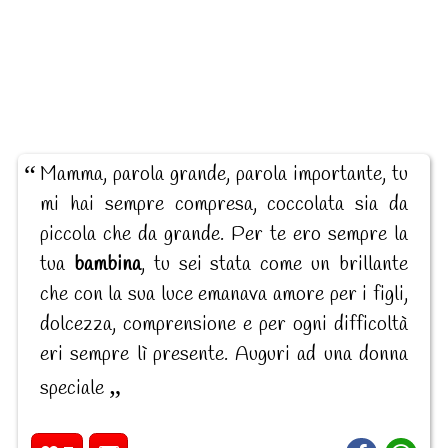
Mamma, parola grande, parola importante, tu
mi hai sempre compresa, coccolata sia da
piccola che da grande. Per te ero sempre la
tua
bambina
, tu sei stata come un brillante
che con la sua luce emanava amore per i figli,
dolcezza, comprensione e per ogni difficoltà
eri sempre lì presente. Auguri ad una donna
speciale