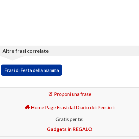
Altre frasi correlate
Frasi di Festa della mamma
Proponi una frase
Home Page Frasi dal Diario dei Pensieri
Gratis per te:
Gadgets in REGALO