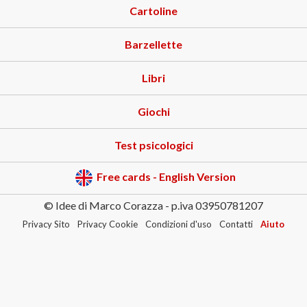
Cartoline
Barzellette
Libri
Giochi
Test psicologici
Free cards - English Version
© Idee di Marco Corazza - p.iva 03950781207
Privacy Sito
Privacy Cookie
Condizioni d'uso
Contatti
Aiuto