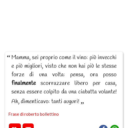
Mamma, sei proprio come il vino: più invecchi
e più migliori, visto che non hai più le stesse
forze di una volta: pensa, ora posso
finalmente
scorrazzare libero per casa,
senza essere colpito da una ciabatta volante!
Ah, dimenticavo: tanti auguri!
Frase di roberto bollettino