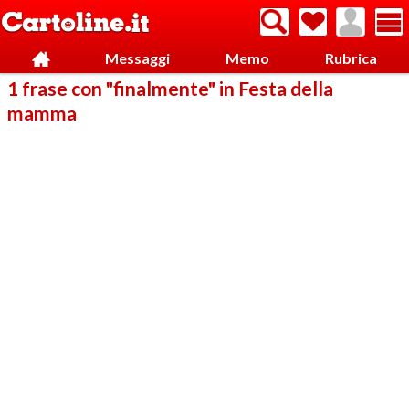
Messaggi
Memo
Rubrica
1 frase con "finalmente" in Festa della
mamma