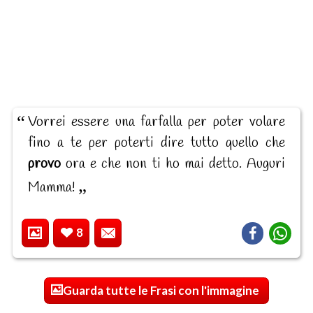
Vorrei essere una farfalla per poter volare
fino a te per poterti dire tutto quello che
provo
ora e che non ti ho mai detto. Auguri
Mamma!
8
Guarda tutte le Frasi con l'immagine