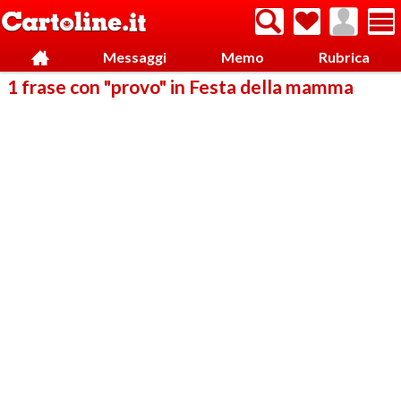
Messaggi
Memo
Rubrica
1 frase con "provo" in Festa della mamma