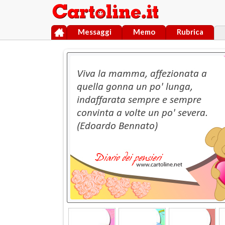
Messaggi
Memo
Rubrica