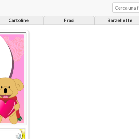
Cartoline
Frasi
Barzellette