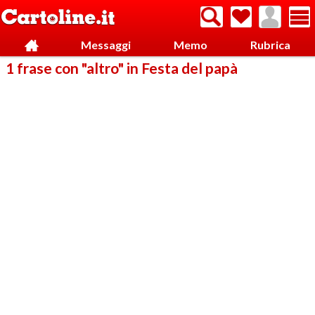
Messaggi
Memo
Rubrica
1 frase con "altro" in Festa del papà