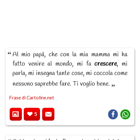
Al mio papà, che con la mia mamma mi ha
fatto venire al mondo, mi fa
crescere
, mi
parla, mi insegna tante cose, mi coccola come
nessuno saprebbe fare. Ti voglio bene.
Frase di Cartoline.net
5