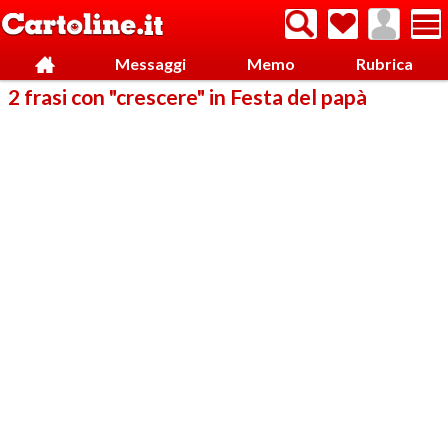
Messaggi
Memo
Rubrica
2 frasi con "crescere" in Festa del papà