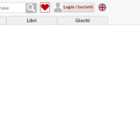
Login / Iscriviti
Libri
Giochi