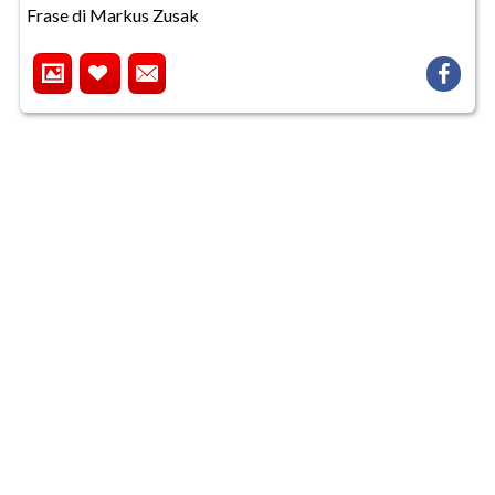
Frase di Markus Zusak