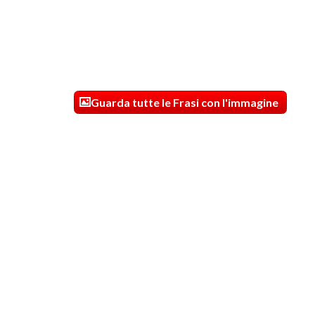
Guarda tutte le Frasi con l'immagine