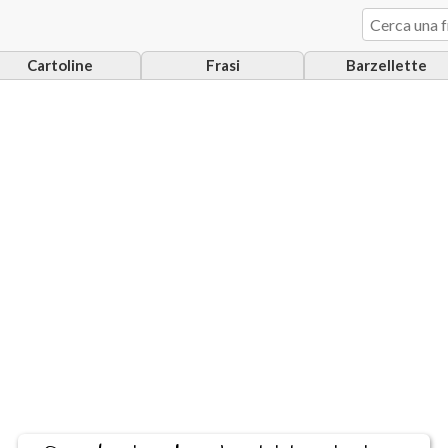
Cartoline
Frasi
Barzellette