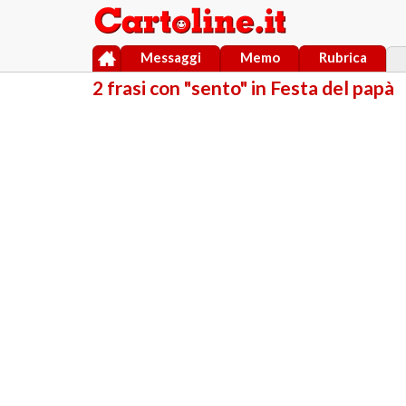
Messaggi
Memo
Rubrica
2 frasi con "sento" in Festa del papà