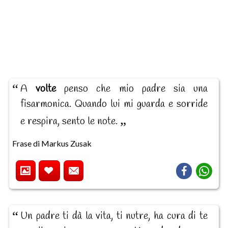
A
volte
penso che mio padre sia una
fisarmonica. Quando lui mi guarda e sorride
e respira, sento le note.
Frase di Markus Zusak
Un padre ti dà la vita, ti nutre, ha cura di te