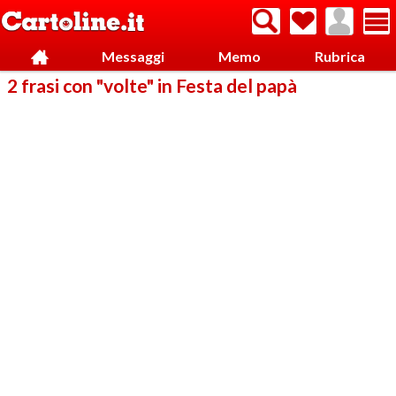
Messaggi
Memo
Rubrica
2 frasi con "volte" in Festa del papà