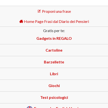
Proponi una frase
Home Page Frasi dal Diario dei Pensieri
Gratis per te:
Gadgets in REGALO
Cartoline
Barzellette
Libri
Giochi
Test psicologici