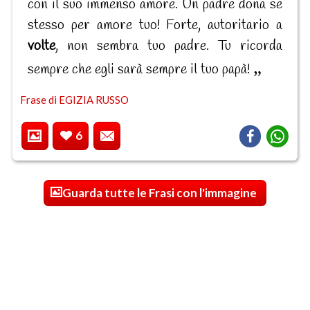
con il suo immenso amore. Un padre dona se
stesso per amore tuo! Forte, autoritario a
volte
, non sembra tuo padre. Tu ricorda
sempre che egli sarà sempre il tuo papà!
Frase di EGIZIA RUSSO
6
Guarda tutte le Frasi con l'immagine