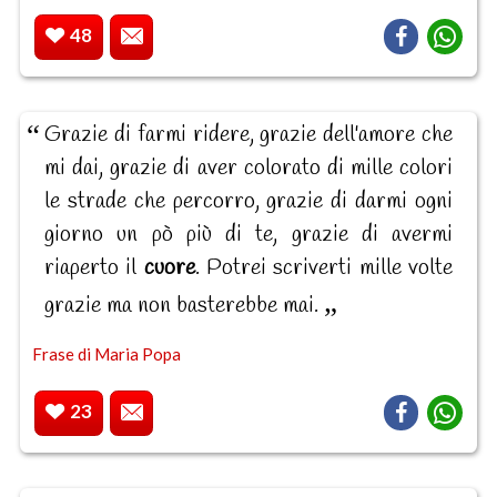
48
Grazie di farmi ridere, grazie dell'amore che
mi dai, grazie di aver colorato di mille colori
le strade che percorro, grazie di darmi ogni
giorno un pò più di te, grazie di avermi
riaperto il
cuore
. Potrei scriverti mille volte
grazie ma non basterebbe mai.
Frase di Maria Popa
23