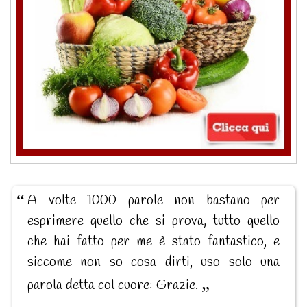
A volte 1000 parole non bastano per
esprimere quello che si prova, tutto quello
che hai fatto per me è stato fantastico, e
siccome non so cosa dirti, uso solo una
parola detta col cuore: Grazie.