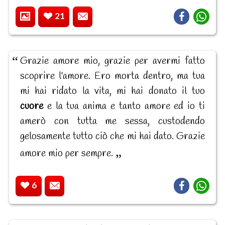
21
Grazie amore mio, grazie per avermi fatto
scoprire l'amore. Ero morta dentro, ma tua
mi hai ridato la vita, mi hai donato il tuo
cuore
e la tua anima e tanto amore ed io ti
amerò con tutta me sessa, custodendo
gelosamente tutto ciò che mi hai dato. Grazie
amore mio per sempre.
6