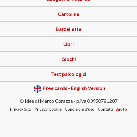
Cartoline
Barzellette
Libri
Giochi
Test psicologici
Free cards - English Version
© Idee di Marco Corazza - p.iva 03950781207
Privacy Sito
Privacy Cookie
Condizioni d'uso
Contatti
Aiuto