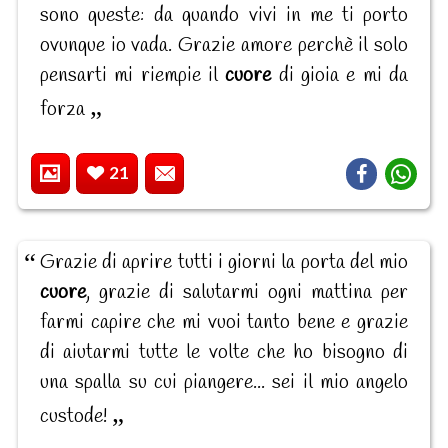
sono queste: da quando vivi in me ti porto
ovunque io vada. Grazie amore perchè il solo
pensarti mi riempie il
cuore
di gioia e mi da
forza
21
Grazie di aprire tutti i giorni la porta del mio
cuore
, grazie di salutarmi ogni mattina per
farmi capire che mi vuoi tanto bene e grazie
di aiutarmi tutte le volte che ho bisogno di
una spalla su cui piangere... sei il mio angelo
custode!