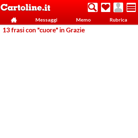
Messaggi
Memo
Rubrica
13 frasi con "cuore" in Grazie