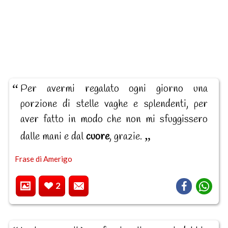
Per avermi regalato ogni giorno una
porzione di stelle vaghe e splendenti, per
aver fatto in modo che non mi sfuggissero
dalle mani e dal
cuore
, grazie.
Frase di Amerigo
2