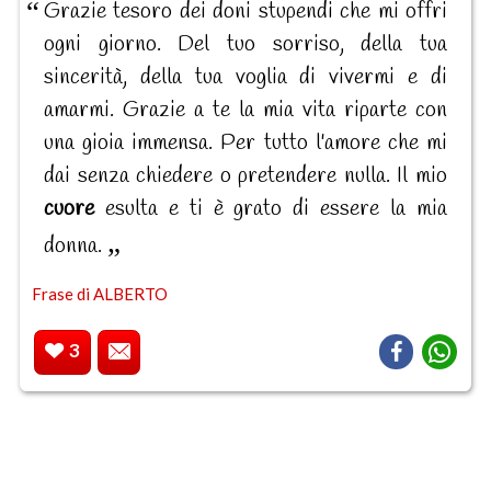
Grazie tesoro dei doni stupendi che mi offri
ogni giorno. Del tuo sorriso, della tua
sincerità, della tua voglia di vivermi e di
amarmi. Grazie a te la mia vita riparte con
una gioia immensa. Per tutto l'amore che mi
dai senza chiedere o pretendere nulla. Il mio
cuore
esulta e ti è grato di essere la mia
donna.
Frase di ALBERTO
3