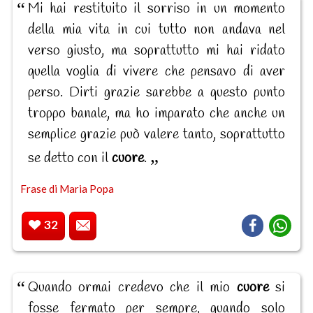
Mi hai restituito il sorriso in un momento
della mia vita in cui tutto non andava nel
verso giusto, ma soprattutto mi hai ridato
quella voglia di vivere che pensavo di aver
perso. Dirti grazie sarebbe a questo punto
troppo banale, ma ho imparato che anche un
semplice grazie può valere tanto, soprattutto
se detto con il
cuore
.
Frase di Maria Popa
32
Quando ormai credevo che il mio
cuore
si
fosse fermato per sempre, quando solo