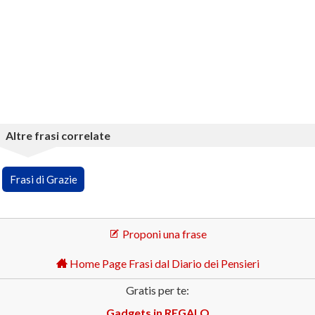
Altre frasi correlate
Frasi di Grazie
Proponi una frase
Home Page Frasi dal Diario dei Pensieri
Gratis per te:
Gadgets in REGALO