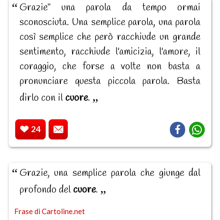
Grazie" una parola da tempo ormai
sconosciuta. Una semplice parola, una parola
così semplice che però racchiude un grande
sentimento, racchiude l'amicizia, l'amore, il
coraggio, che forse a volte non basta a
pronunciare questa piccola parola. Basta
dirlo con il
cuore
.
24
Grazie, una semplice parola che giunge dal
profondo del
cuore
.
Frase di Cartoline.net