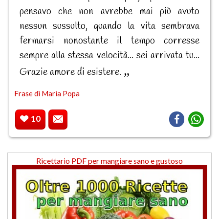
pensavo che non avrebbe mai più avuto
nessun sussulto, quando la vita sembrava
fermarsi nonostante il tempo corresse
sempre alla stessa velocità... sei arrivata tu...
Grazie amore di esistere.
Frase di Maria Popa
10
Ricettario PDF per mangiare sano e gustoso