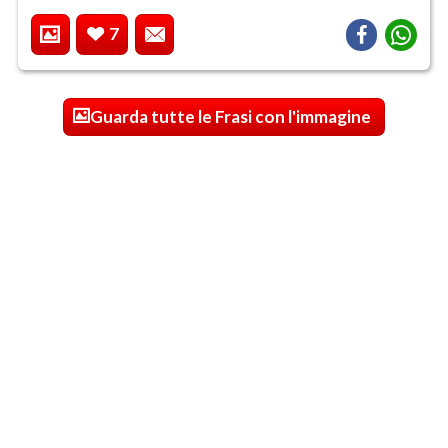
7
Guarda tutte le Frasi con l'immagine