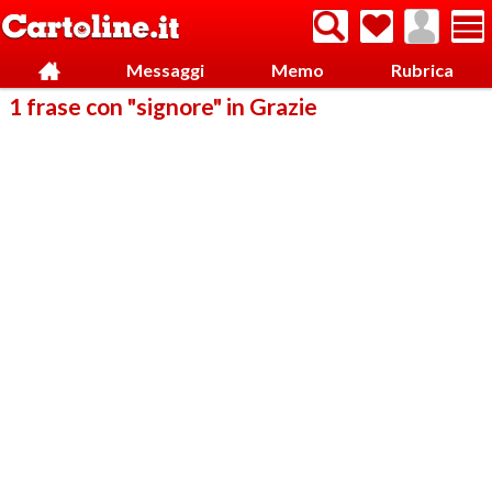
Messaggi
Memo
Rubrica
1 frase con "signore" in Grazie