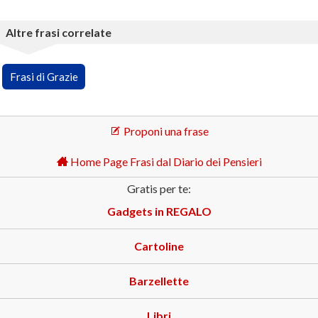
Altre frasi correlate
Frasi di Grazie
Proponi una frase
Home Page Frasi dal Diario dei Pensieri
Gratis per te:
Gadgets in REGALO
Cartoline
Barzellette
Libri