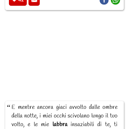
E mentre ancora giaci avvolto dalle ombre
della notte, i miei occhi scivolano lungo il tuo
volto, e le mie
labbra
insaziabili di te, ti