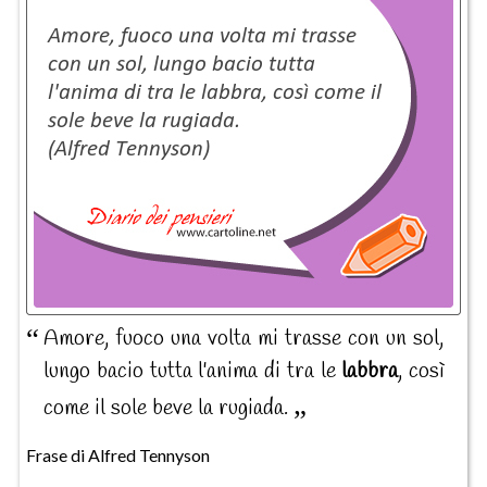
Amore, fuoco una volta mi trasse con un sol,
lungo bacio tutta l'anima di tra le
labbra
, così
come il sole beve la rugiada.
Frase di Alfred Tennyson