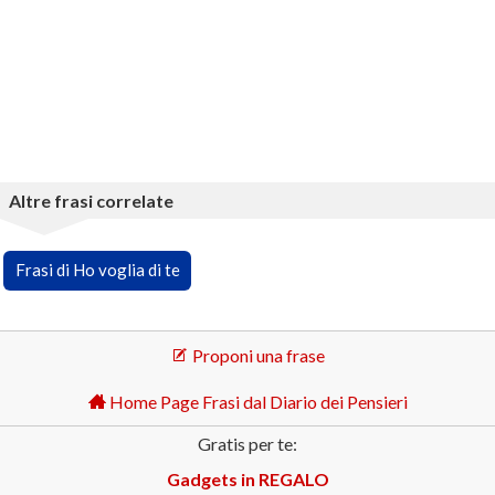
Altre frasi correlate
Frasi di Ho voglia di te
Proponi una frase
Home Page Frasi dal Diario dei Pensieri
Gratis per te:
Gadgets in REGALO