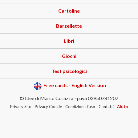
Cartoline
Barzellette
Libri
Giochi
Test psicologici
Free cards - English Version
© Idee di Marco Corazza - p.iva 03950781207
Privacy Sito
Privacy Cookie
Condizioni d'uso
Contatti
Aiuto