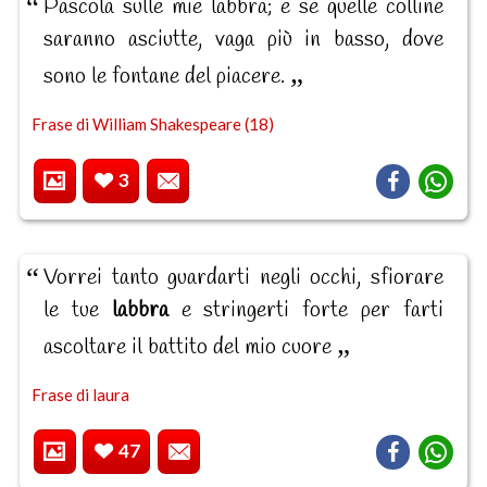
Pascola sulle mie labbra; e se quelle colline
saranno asciutte, vaga più in basso, dove
sono le fontane del piacere.
Frase di William Shakespeare (18)
3
Vorrei tanto guardarti negli occhi, sfiorare
le tue
labbra
e stringerti forte per farti
ascoltare il battito del mio cuore
Frase di laura
47