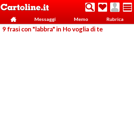
Messaggi
Memo
Rubrica
9 frasi con "labbra" in Ho voglia di te