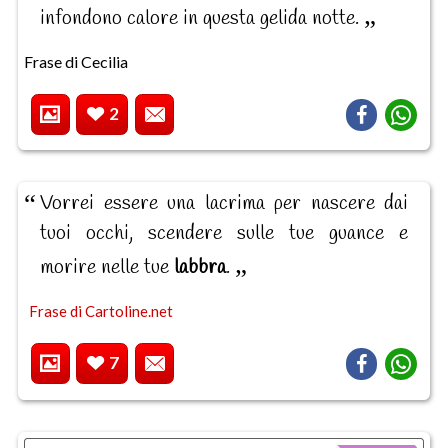
infondono calore in questa gelida notte.
Frase di Cecilia
2
Vorrei essere una lacrima per nascere dai
tuoi occhi, scendere sulle tue guance e
morire nelle tue
labbra
.
Frase di Cartoline.net
7