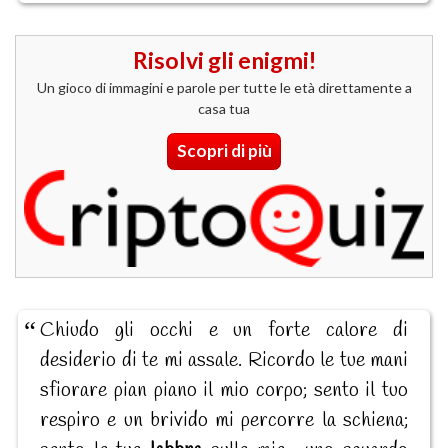
Risolvi gli enigmi!
Un gioco di immagini e parole per tutte le età direttamente a
casa tua
Scopri di più
Chiudo gli occhi e un forte calore di
desiderio di te mi assale. Ricordo le tue mani
sfiorare pian piano il mio corpo; sento il tuo
respiro e un brivido mi percorre la schiena;