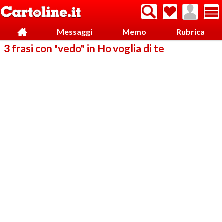
Messaggi
Memo
Rubrica
3 frasi con "vedo" in Ho voglia di te