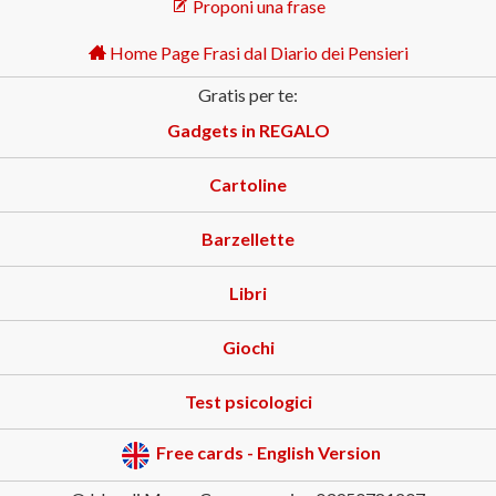
Proponi una frase
Home Page Frasi dal Diario dei Pensieri
Gratis per te:
Gadgets in REGALO
Cartoline
Barzellette
Libri
Giochi
Test psicologici
Free cards - English Version