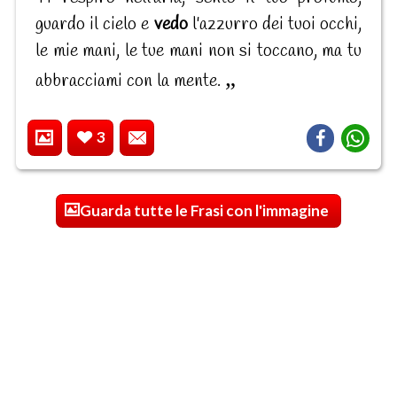
guardo il cielo e
vedo
l'azzurro dei tuoi occhi,
le mie mani, le tue mani non si toccano, ma tu
abbracciami con la mente.
3
Guarda tutte le Frasi con l'immagine