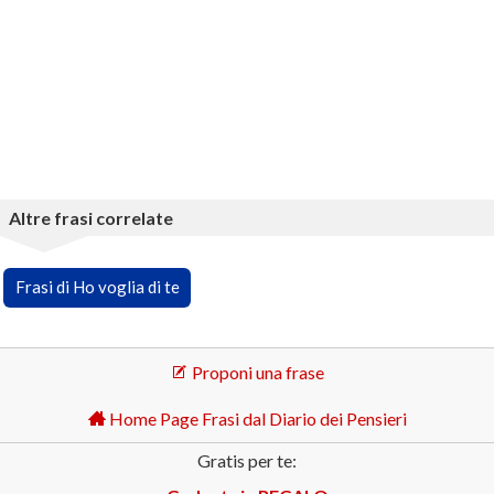
Altre frasi correlate
Frasi di Ho voglia di te
Proponi una frase
Home Page Frasi dal Diario dei Pensieri
Gratis per te: