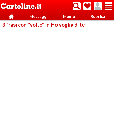
Messaggi
Memo
Rubrica
3 frasi con "volto" in Ho voglia di te