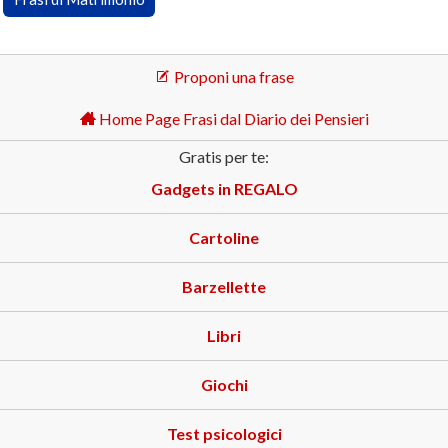
Proponi una frase
Home Page Frasi dal Diario dei Pensieri
Gratis per te:
Gadgets in REGALO
Cartoline
Barzellette
Libri
Giochi
Test psicologici