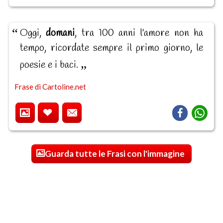
Oggi,
domani
, tra 100 anni l'amore non ha
tempo, ricordate sempre il primo giorno, le
poesie e i baci.
Frase di Cartoline.net
Guarda tutte le Frasi con l'immagine