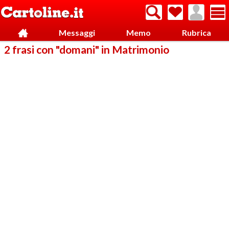
Messaggi
Memo
Rubrica
2 frasi con "domani" in Matrimonio