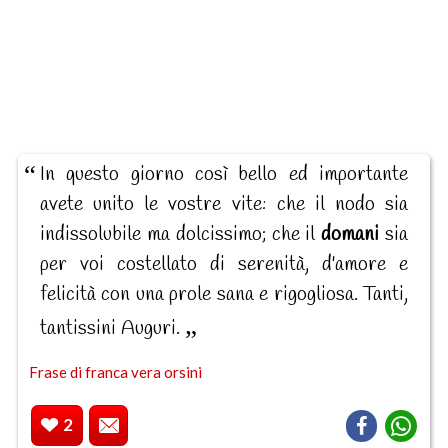
In questo giorno così bello ed importante
avete unito le vostre vite: che il nodo sia
indissolubile ma dolcissimo; che il
domani
sia
per voi costellato di serenità, d'amore e
felicità con una prole sana e rigogliosa. Tanti,
tantissini Auguri.
Frase di franca vera orsini
2