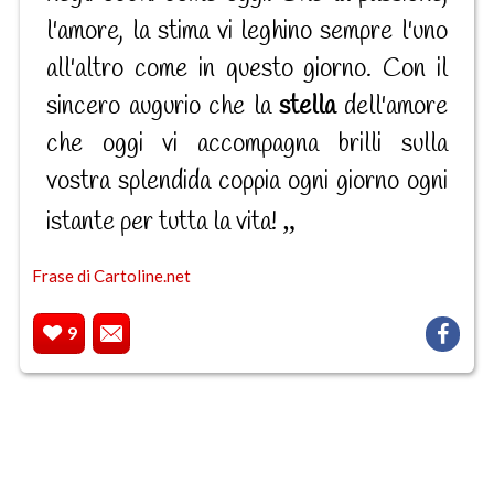
l'amore, la stima vi leghino sempre l'uno
all'altro come in questo giorno. Con il
sincero augurio che la
stella
dell'amore
che oggi vi accompagna brilli sulla
vostra splendida coppia ogni giorno ogni
istante per tutta la vita!
Frase di Cartoline.net
9