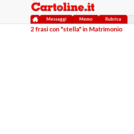
Messaggi
Memo
Rubrica
2 frasi con "stella" in Matrimonio