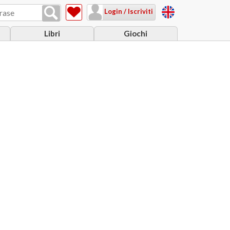
Login / Iscriviti
Libri
Giochi