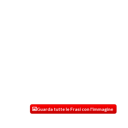
Guarda tutte le Frasi con l'immagine