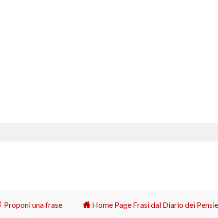
Proponi una frase
Home Page Frasi dal Diario dei Pensie