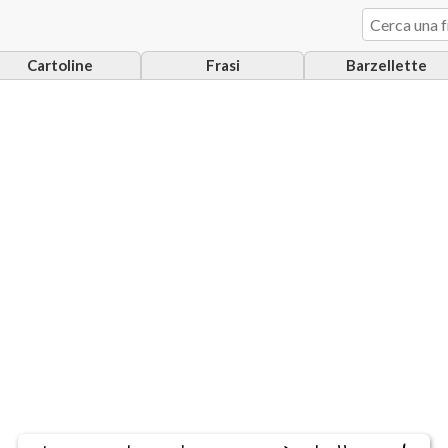
Cartoline
Frasi
Barzellette