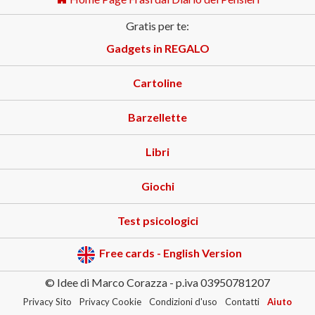
Gratis per te:
Gadgets in REGALO
Cartoline
Barzellette
Libri
Giochi
Test psicologici
Free cards - English Version
© Idee di Marco Corazza - p.iva 03950781207
Privacy Sito
Privacy Cookie
Condizioni d'uso
Contatti
Aiuto