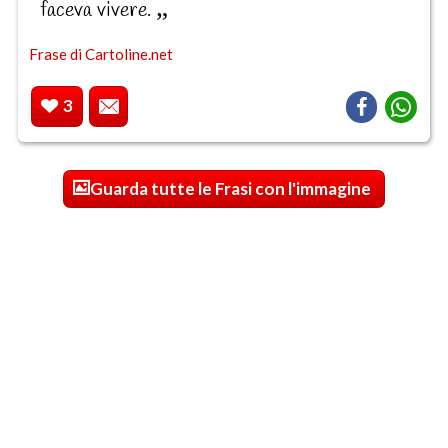
faceva vivere.
Frase di Cartoline.net
3
Guarda tutte le Frasi con l'immagine