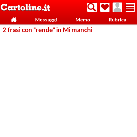
Messaggi
Memo
Rubrica
2 frasi con "rende" in Mi manchi