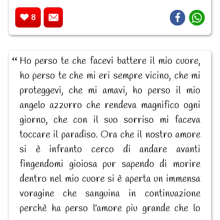
8
Ho perso te che facevi battere il mio cuore,
ho perso te che mi eri sempre vicino, che mi
proteggevi, che mi amavi, ho perso il mio
angelo azzurro che rendeva magnifico ogni
giorno, che con il suo sorriso mi faceva
toccare il paradiso. Ora che il nostro amore
si è infranto cerco di andare avanti
fingendomi gioiosa pur sapendo di morire
dentro nel mio cuore si è aperta un immensa
voragine che sanguina in continuazione
perchè ha perso l'amore piu grande che lo