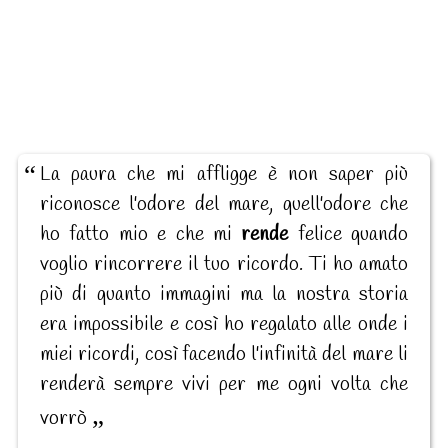
La paura che mi affligge è non saper più
riconosce l'odore del mare, quell'odore che
ho fatto mio e che mi
rende
felice quando
voglio rincorrere il tuo ricordo. Ti ho amato
più di quanto immagini ma la nostra storia
era impossibile e così ho regalato alle onde i
miei ricordi, così facendo l'infinità del mare li
renderà sempre vivi per me ogni volta che
vorrò