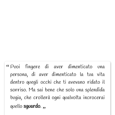
Puoi fingere di aver dimenticato una
persona, di aver dimenticato la tua vita
dentro quegli occhi che ti avevano ridato il
sorriso. Ma sai bene che solo una splendida
bugia, che crollerà ogni qualvolta incrocerai
quello
sguardo
.