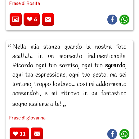
Frase di Rosita
6
Nella mia stanza guardo la nostra foto
scattata in un momento indimenticabile.
Ricordo ogni tuo sorriso, ogni tuo
sguardo
,
ogni tua espressione, ogni tuo gesto, ma sei
lontano, troppo lontano... così mi addormento
pensandoti, e mi ritrovo in un fantastico
sogno assieme a te!
Frase di giovanna
11