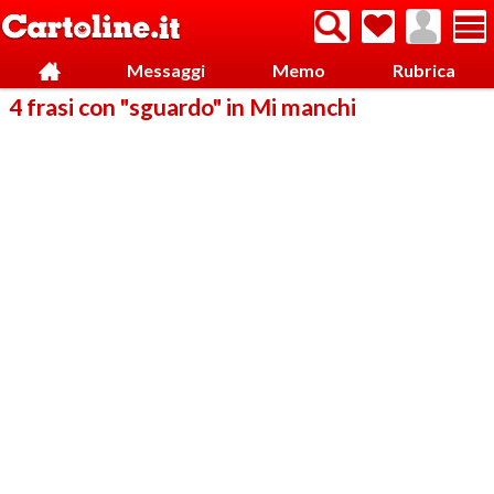
Messaggi
Memo
Rubrica
4 frasi con "sguardo" in Mi manchi