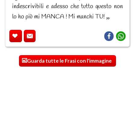
indescrivibili e adesso che tutto questo non
lo ho più mi MANCA ! Mi manchi TU!
Guarda tutte le Frasi con l'immagine