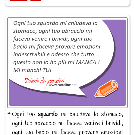
Ogni tuo
sguardo
mi chiudeva lo stomaco,
ogni tuo abraccio mi faceva venire i brividi,
ogni tuo bacio mi faceva provare emozioni