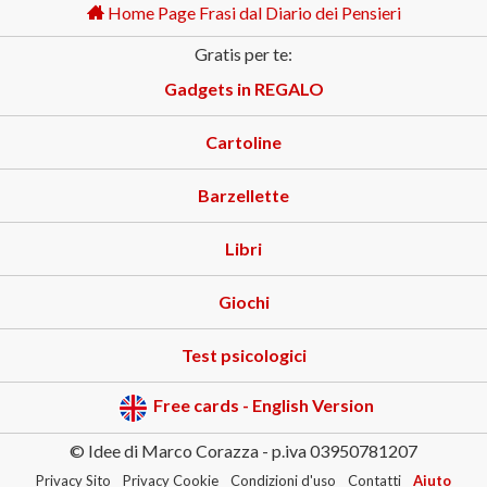
Home Page Frasi dal Diario dei Pensieri
Gratis per te:
Gadgets in REGALO
Cartoline
Barzellette
Libri
Giochi
Test psicologici
Free cards - English Version
© Idee di Marco Corazza - p.iva 03950781207
Privacy Sito
Privacy Cookie
Condizioni d'uso
Contatti
Aiuto