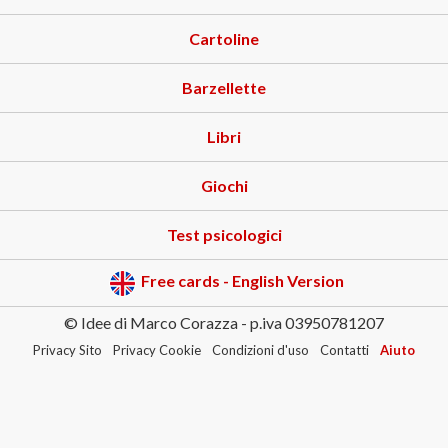
Cartoline
Barzellette
Libri
Giochi
Test psicologici
Free cards - English Version
© Idee di Marco Corazza - p.iva 03950781207
Privacy Sito
Privacy Cookie
Condizioni d'uso
Contatti
Aiuto