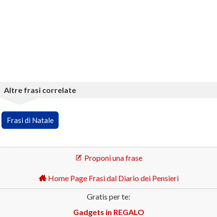
Altre frasi correlate
Frasi di Natale
Proponi una frase
Home Page Frasi dal Diario dei Pensieri
Gratis per te:
Gadgets in REGALO