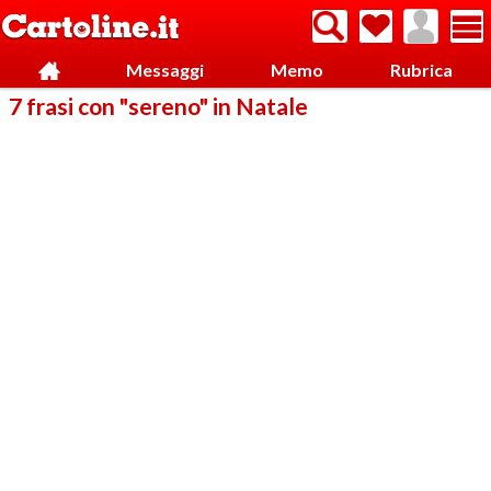
Messaggi
Memo
Rubrica
7 frasi con "sereno" in Natale