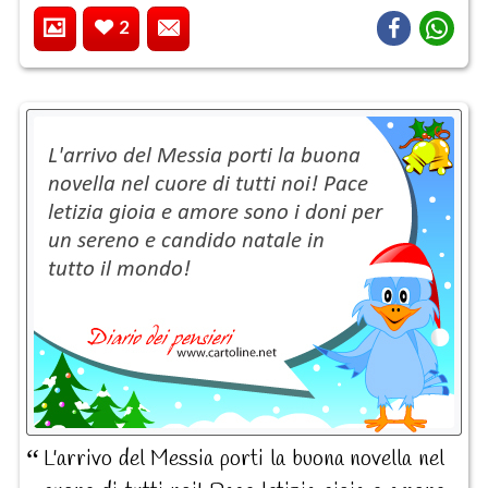
2
L'arrivo del Messia porti la buona novella nel