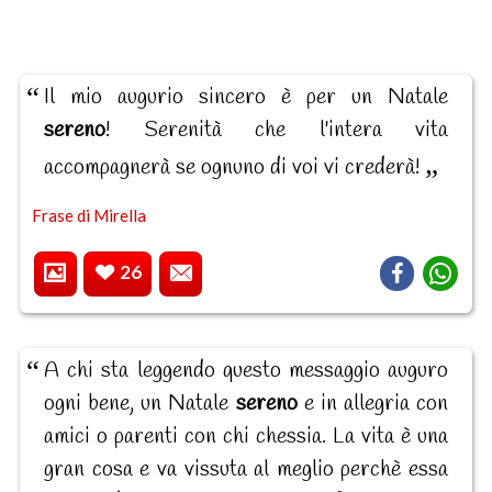
Il mio augurio sincero è per un Natale
sereno
! Serenità che l'intera vita
accompagnerà se ognuno di voi vi crederà!
Frase di Mirella
26
A chi sta leggendo questo messaggio auguro
ogni bene, un Natale
sereno
e in allegria con
amici o parenti con chi chessia. La vita è una
gran cosa e va vissuta al meglio perchè essa