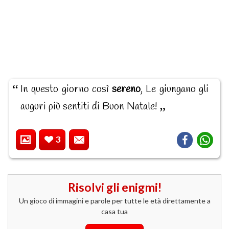
In questo giorno così
sereno
, Le giungano gli
auguri più sentiti di Buon Natale!
3
Risolvi gli enigmi!
Un gioco di immagini e parole per tutte le età direttamente a
casa tua