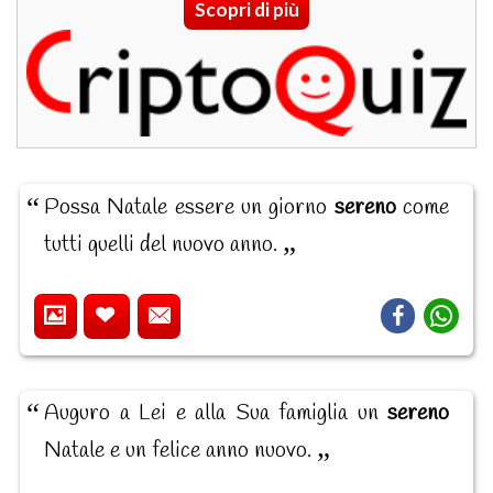
Scopri di più
Possa Natale essere un giorno
sereno
come
tutti quelli del nuovo anno.
Auguro a Lei e alla Sua famiglia un
sereno
Natale e un felice anno nuovo.