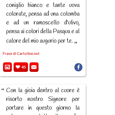
coniglio bianco e tante uova
colorate, pensa ad una colomba
e ad un ramoscello d'ulivo,
pensa ai colori della Pasqua e al
calore del mio augurio per te.
Frase di Cartoline.net
45
Con la gioia dentro al cuore è
risorto nostro Signore per
portare in questo giorno la