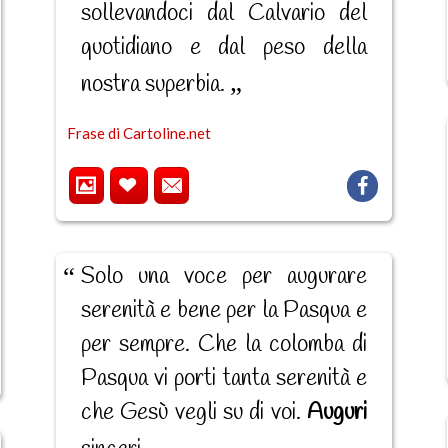
sollevandoci dal Calvario del
quotidiano e dal peso della
nostra superbia.
Frase di Cartoline.net
Solo una voce per augurare
serenità e bene per la Pasqua e
per sempre. Che la colomba di
Pasqua vi porti tanta serenità e
che Gesù vegli su di voi.
Auguri