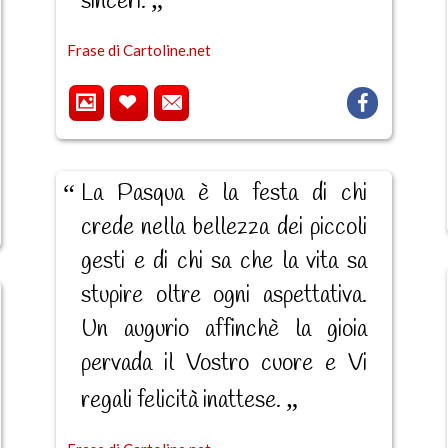
sinceri.
Frase di Cartoline.net
La Pasqua è la festa di chi
crede nella bellezza dei piccoli
gesti e di chi sa che la vita sa
stupire oltre ogni aspettativa.
Un augurio affinchè la gioia
pervada il Vostro cuore e Vi
regali felicità inattese.