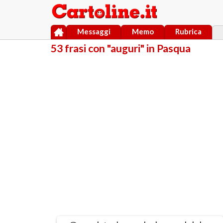
Messaggi
Memo
Rubrica
53 frasi con "auguri" in Pasqua