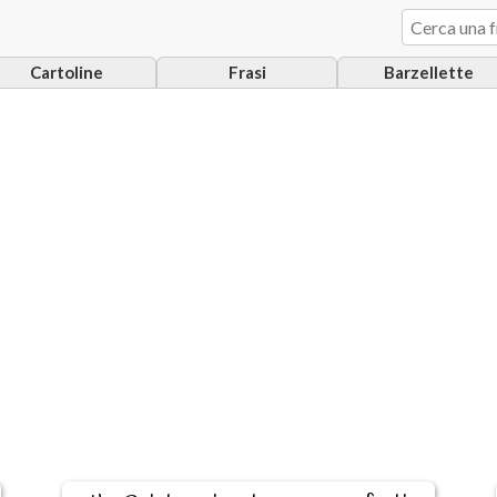
Cartoline
Frasi
Barzellette