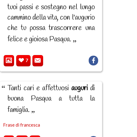
tuoi passi e sostegno nel lungo
cammino della vita, con l'augurio
che tu possa trascorrere una
felice e gioiosa Pasqua.
7
Tanti cari e affettuosi
auguri
di
buona Pasqua a tutta la
famiglia.
Frase di francesca