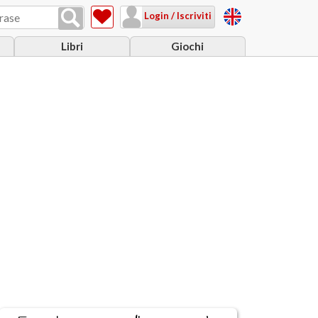
Login / Iscriviti
Libri
Giochi