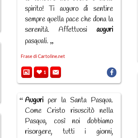
spirito! Ti auguro di sentire
sempre quella pace che dona la
serenità. Affettuosi
auguri
pasquali.
Frase di Cartoline.net
1
Auguri
per la Santa Pasqua.
Come Cristo risuscitò nella
Pasqua, così noi dobbiamo
risorgere, tutti i giorni,