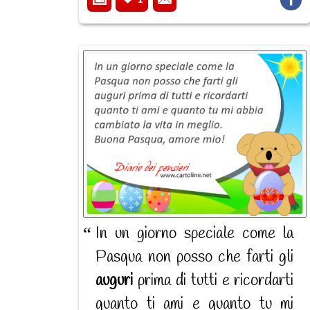
In un giorno speciale come la
Pasqua non posso che farti gli
auguri
prima di tutti e ricordarti
quanto ti ami e quanto tu mi