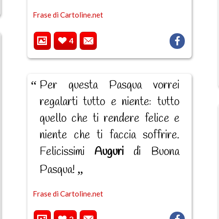
Frase di Cartoline.net
4
Per questa Pasqua vorrei
regalarti tutto e niente: tutto
quello che ti rendere felice e
niente che ti faccia soffrire.
Felicissimi
Auguri
di Buona
Pasqua!
Frase di Cartoline.net
2