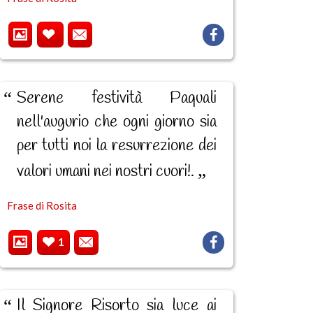
Serene festività Paquali
nell'augurio che ogni giorno sia
per tutti noi la resurrezione dei
valori umani nei nostri cuori!.
Frase di Rosita
1
Il Signore Risorto sia luce ai