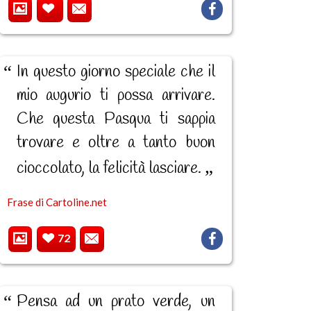
In questo giorno speciale che il
mio augurio ti possa arrivare.
Che questa Pasqua ti sappia
trovare e oltre a tanto buon
cioccolato, la felicità lasciare.
Frase di Cartoline.net
72
Pensa ad un prato verde, un