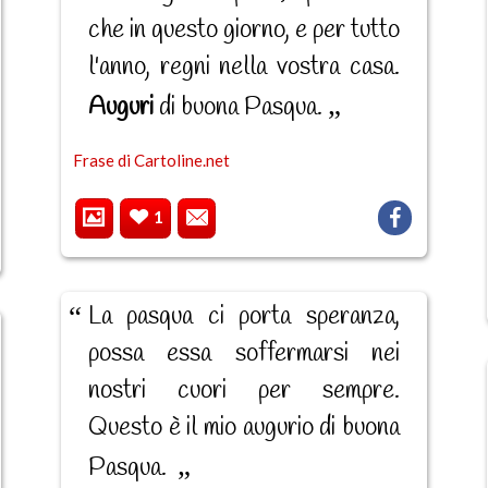
che in questo giorno, e per tutto
l'anno, regni nella vostra casa.
Auguri
di buona Pasqua.
Frase di Cartoline.net
1
La pasqua ci porta speranza,
possa essa soffermarsi nei
nostri cuori per sempre.
Questo è il mio augurio di buona
Pasqua.