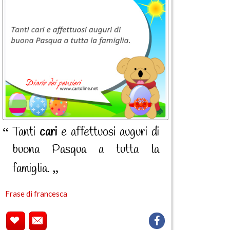
Tanti
cari
e affettuosi auguri di
buona Pasqua a tutta la
famiglia.
Frase di francesca