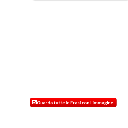
Guarda tutte le Frasi con l'immagine