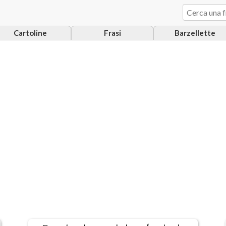
Cartoline
Frasi
Barzellette