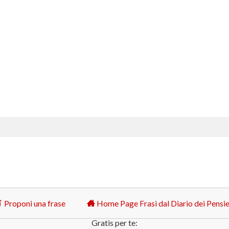
Proponi una frase
Home Page Frasi dal Diario dei Pensie
Gratis per te: