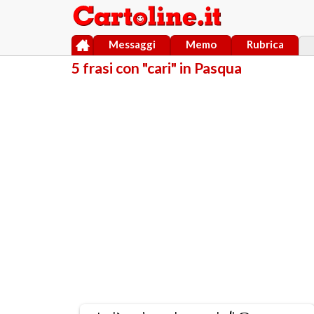
Messaggi
Memo
Rubrica
5 frasi con "cari" in Pasqua