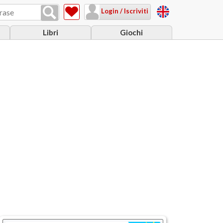
Login / Iscriviti
Libri
Giochi