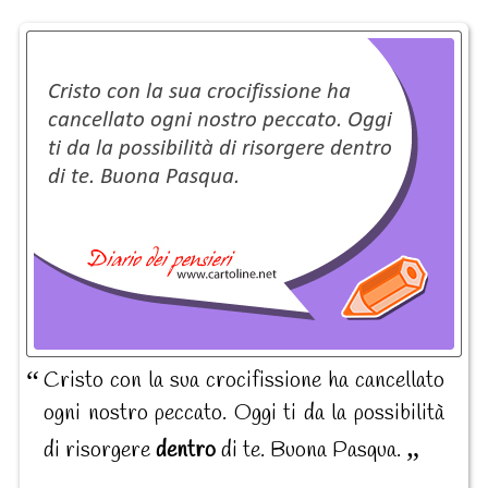
Cristo con la sua crocifissione ha cancellato
ogni nostro peccato. Oggi ti da la possibilità
di risorgere
dentro
di te. Buona Pasqua.