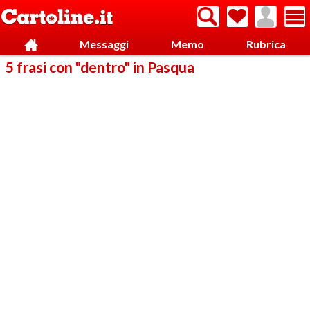
Messaggi
Memo
Rubrica
5 frasi con "dentro" in Pasqua