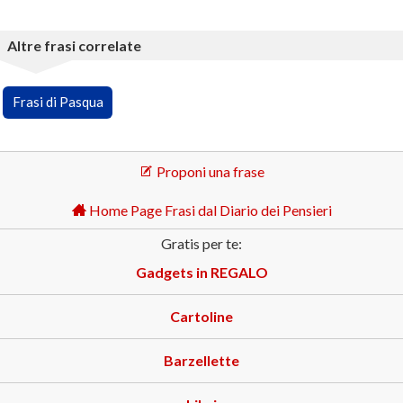
Altre frasi correlate
Frasi di Pasqua
Proponi una frase
Home Page Frasi dal Diario dei Pensieri
Gratis per te:
Gadgets in REGALO
Cartoline
Barzellette