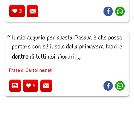
3
Il mio augurio per questa Pasqua è che possa
portare con sé il sole della primavera fuori e
dentro
di tutti noi. Auguri!
Frase di Cartoline.net
5