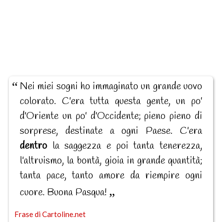
Nei miei sogni ho immaginato un grande uovo
colorato. C'era tutta questa gente, un po'
d'Oriente un po' d'Occidente; pieno pieno di
sorprese, destinate a ogni Paese. C'era
dentro
la saggezza e poi tanta tenerezza,
l'altruismo, la bontà, gioia in grande quantità;
tanta pace, tanto amore da riempire ogni
cuore. Buona Pasqua!
Frase di Cartoline.net