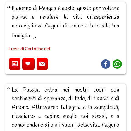
Il giorno di Pasqua è quello giusto per voltare
pagina e rendere la vita un'esperienza
meravigliosa. Auguri di cuore a te e alla tua
famiglia.
Frase di Cartoline.net
La Pasqua entra nei nostri cuori con
sentimenti di speranza, di fede, di fiducia e di
Amore. Attraverso l'allegria e la semplicità,
riusciamo a capire meglio noi stessi, e a
comprendere di più i valori della vita. Auguro