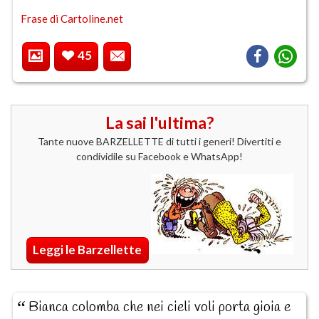
Frase di Cartoline.net
45
La sai l'ultima?
Tante nuove BARZELLETTE di tutti i generi! Divertiti e
condividile su Facebook e WhatsApp!
Leggi le Barzellette
Bianca colomba che nei cieli voli porta gioia e