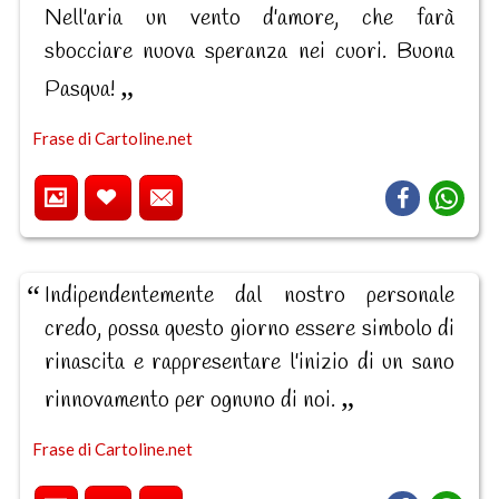
Nell'aria un vento d'amore, che farà
sbocciare nuova speranza nei cuori. Buona
Pasqua!
Frase di Cartoline.net
Indipendentemente dal nostro personale
credo, possa questo giorno essere simbolo di
rinascita e rappresentare l'inizio di un sano
rinnovamento per ognuno di noi.
Frase di Cartoline.net