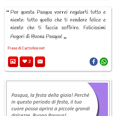
Per questa Pasqua vorrei regalarti tutto e
niente: tutto quello che ti rendere felice e
niente che ti faccia soffrire. Felicissimi
Auguri di Buona Pasqua!
Frase di Cartoline.net
2