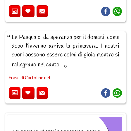
La Pasqua ci da speranza per il domani, come
dopo l'inverno arriva la primavera. I nostri
cuori possono essere colmi di gioia mentre si
rallegrano nel canto.
Frase di Cartoline.net