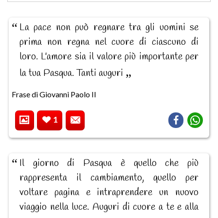
La pace non può regnare tra gli uomini se
prima non regna nel cuore di ciascuno di
loro. L'amore sia il valore più importante per
la tua Pasqua. Tanti auguri
Frase di Giovanni Paolo II
1
Il giorno di Pasqua è quello che più
rappresenta il cambiamento, quello per
voltare pagina e intraprendere un nuovo
viaggio nella luce. Auguri di cuore a te e alla