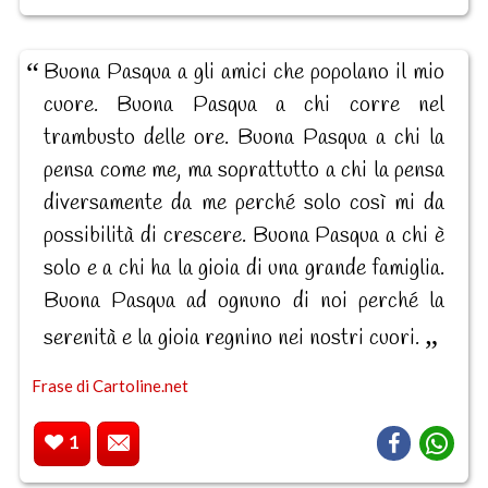
Buona Pasqua a gli amici che popolano il mio
cuore. Buona Pasqua a chi corre nel
trambusto delle ore. Buona Pasqua a chi la
pensa come me, ma soprattutto a chi la pensa
diversamente da me perché solo così mi da
possibilità di crescere. Buona Pasqua a chi è
solo e a chi ha la gioia di una grande famiglia.
Buona Pasqua ad ognuno di noi perché la
serenità e la gioia regnino nei nostri cuori.
Frase di Cartoline.net
1