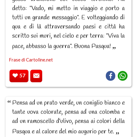
detto: "Vado, mi metto in viaggio e porto a
tutti un grande messaggio". E volteggiando di
qua e di là attraversando paesi e città ha
scritto sui muri, nel cielo e per terra: "Viva la
pace, abbasso la guerra". Buona Pasqua!
Frase di Cartoline.net
57
Pensa ad un prato verde, un coniglio bianco e
tante uova colorate, pensa ad una colomba e
ad un ramoscello d'ulivo, pensa ai colori della
Pasqua e al calore del mio augurio per te.