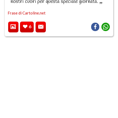
nostri cuori per questa speciale giornata.
Frase di Cartoline.net
6