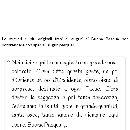
Le migliori e più originali frasi di auguri di Buona Pasqua per
sorprendere con speciali auguri pasquali
Nei miei sogni ho immaginato un grande uovo
colorato. C'era tutta questa gente, un po'
d'Oriente un po' d'Occidente; pieno pieno di
sorprese, destinate a ogni Paese. C'era
dentro la saggezza e poi tanta tenerezza,
l'altruismo, la bontà, gioia in grande quantità;
tanta pace, tanto amore da riempire ogni
cuore. Buona Pasqua!