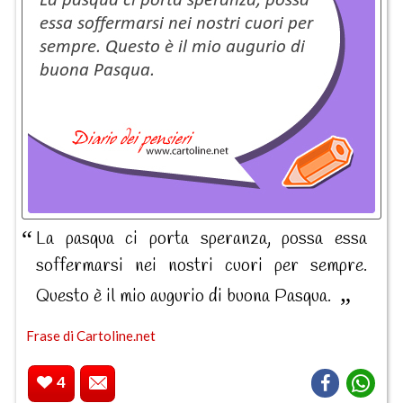
La pasqua ci porta speranza, possa essa
soffermarsi nei nostri cuori per sempre.
Questo è il mio augurio di buona Pasqua.
Frase di Cartoline.net
4