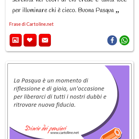
per illuminare chi è cieco. Buona Pasqua
Frase di Cartoline.net