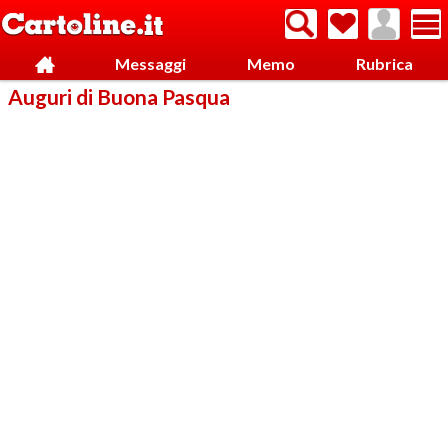
Messaggi
Memo
Rubrica
Auguri di Buona Pasqua