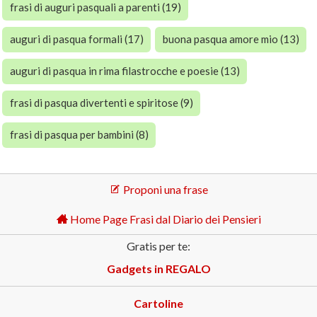
frasi di auguri pasquali a parenti (19)
auguri di pasqua formali (17)
buona pasqua amore mio (13)
auguri di pasqua in rima filastrocche e poesie (13)
frasi di pasqua divertenti e spiritose (9)
frasi di pasqua per bambini (8)
Proponi una frase
Home Page Frasi dal Diario dei Pensieri
Gratis per te:
Gadgets in REGALO
Cartoline