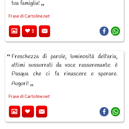
tua famiglia!
Frase di Cartoline.net
1
Freschezza di parole, luminosità dell'aria,
attimi sussurrati da voce rasserenante: è
Pasqua che ci fa rinascere e sperare.
Auguri!
Frase di Cartoline.net