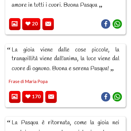
amore in tutti i cuori. Buona Pasqua
20
La gioia viene dalle cose piccole, la
tranquillità viene dall'anima, la luce viene dal
cuore di ognuno. Buona e serena Pasqua!
Frase di Maria Popa
170
La Pasqua è ritornata, come la gioia nei