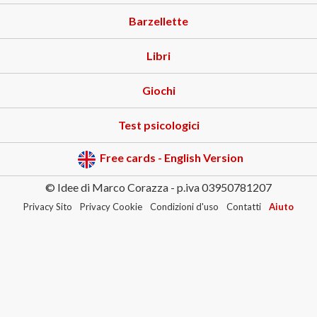
Barzellette
Libri
Giochi
Test psicologici
Free cards - English Version
© Idee di Marco Corazza - p.iva 03950781207
Privacy Sito
Privacy Cookie
Condizioni d'uso
Contatti
Aiuto