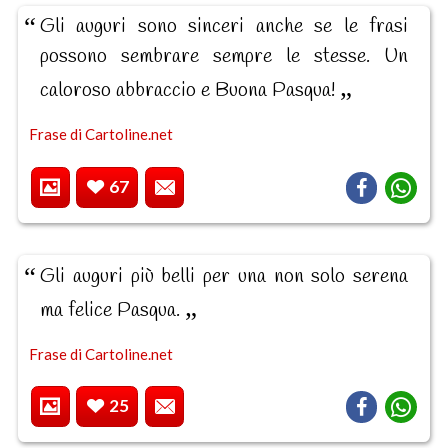
Gli auguri sono sinceri anche se le frasi
possono sembrare sempre le stesse. Un
caloroso abbraccio e Buona Pasqua!
Frase di Cartoline.net
67
Gli auguri più belli per una non solo serena
ma felice Pasqua.
Frase di Cartoline.net
25