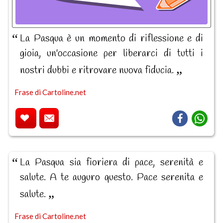
La Pasqua è un momento di riflessione e di
gioia, un'occasione per liberarci di tutti i
nostri dubbi e ritrovare nuova fiducia.
Frase di Cartoline.net
La Pasqua sia fioriera di pace, serenità e
salute. A te auguro questo. Pace serenita e
salute.
Frase di Cartoline.net