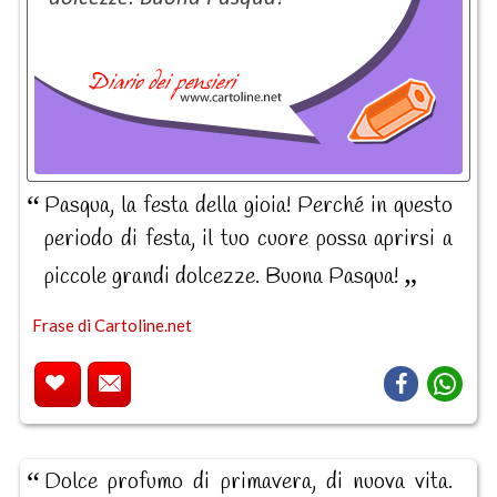
Pasqua, la festa della gioia! Perché in questo
periodo di festa, il tuo cuore possa aprirsi a
piccole grandi dolcezze. Buona Pasqua!
Frase di Cartoline.net
Dolce profumo di primavera, di nuova vita.