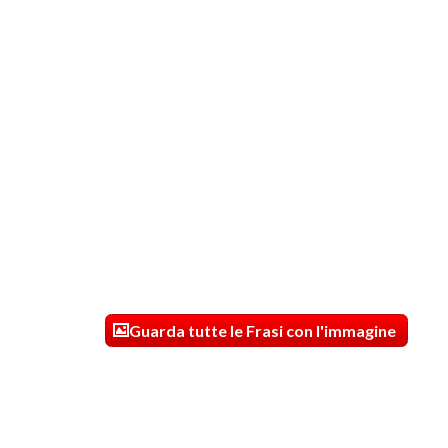
Guarda tutte le Frasi con l'immagine