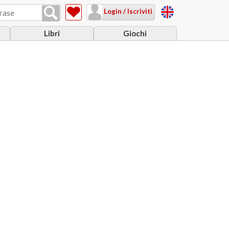
Login / Iscriviti
Libri
Giochi