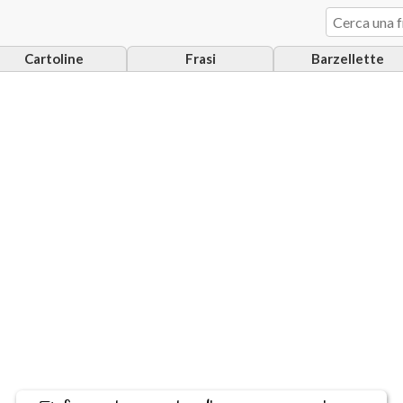
Cartoline
Frasi
Barzellette