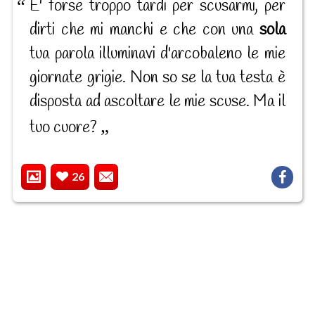
E' forse troppo tardi per scusarmi, per
dirti che mi manchi e che con una
sola
tua parola illuminavi d'arcobaleno le mie
giornate grigie. Non so se la tua testa è
disposta ad ascoltare le mie scuse. Ma il
tuo cuore?
26