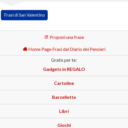
Frasi di San Valentino
Proponi una frase
Home Page Frasi dal Diario dei Pensieri
Gratis per te:
Gadgets in REGALO
Cartoline
Barzellette
Libri
Giochi