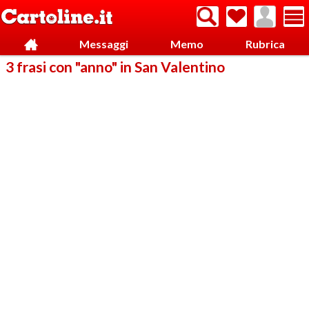
Messaggi
Memo
Rubrica
3 frasi con "anno" in San Valentino