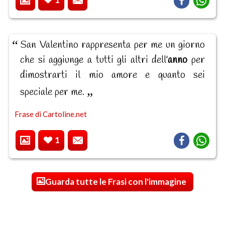
San Valentino rappresenta per me un giorno
che si aggiunge a tutti gli altri dell'
anno
per
dimostrarti il mio amore e quanto sei
speciale per me.
Frase di Cartoline.net
1
Guarda tutte le Frasi con l'immagine