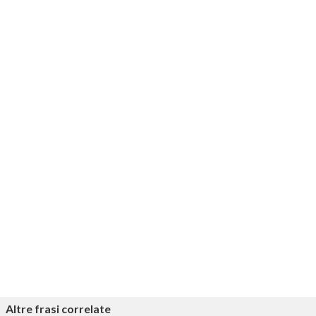
Altre frasi correlate