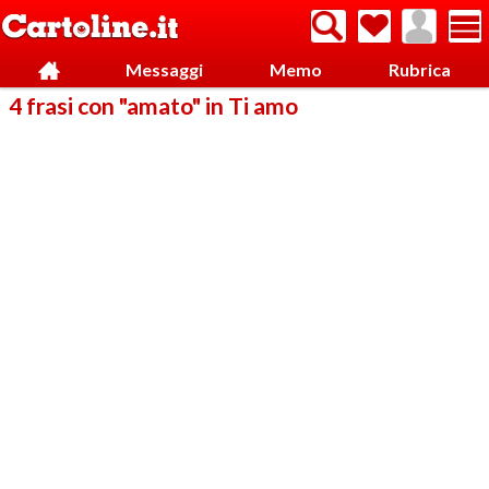
Messaggi
Memo
Rubrica
4 frasi con "amato" in Ti amo