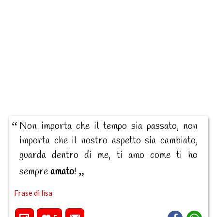
Non importa che il tempo sia passato, non
importa che il nostro aspetto sia cambiato,
guarda dentro di me, ti amo come ti ho
sempre
amato
!
Frase di lisa