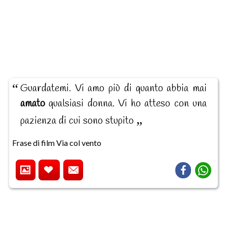
Guardatemi. Vi amo più di quanto abbia mai
amato
qualsiasi donna. Vi ho atteso con una
pazienza di cui sono stupito
Frase di film Via col vento