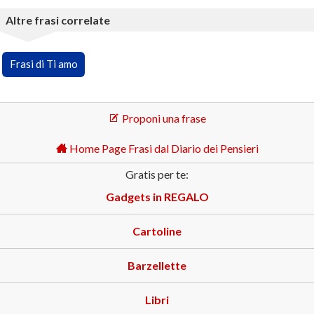
Altre frasi correlate
Frasi di Ti amo
Proponi una frase
Home Page Frasi dal Diario dei Pensieri
Gratis per te:
Gadgets in REGALO
Cartoline
Barzellette
Libri