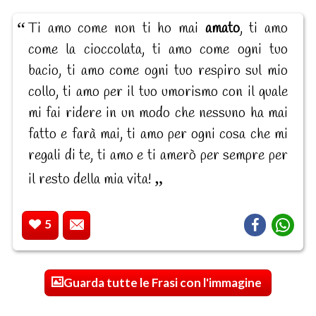
Ti amo come non ti ho mai
amato
, ti amo
come la cioccolata, ti amo come ogni tuo
bacio, ti amo come ogni tuo respiro sul mio
collo, ti amo per il tuo umorismo con il quale
mi fai ridere in un modo che nessuno ha mai
fatto e farà mai, ti amo per ogni cosa che mi
regali di te, ti amo e ti amerò per sempre per
il resto della mia vita!
5
Guarda tutte le Frasi con l'immagine