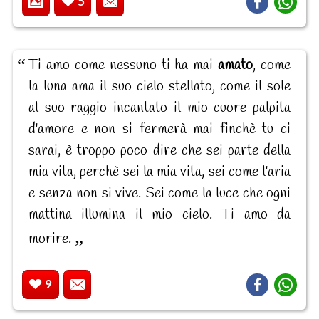
5
Ti amo come nessuno ti ha mai
amato
, come
la luna ama il suo cielo stellato, come il sole
al suo raggio incantato il mio cuore palpita
d'amore e non si fermerà mai finchè tu ci
sarai, è troppo poco dire che sei parte della
mia vita, perchè sei la mia vita, sei come l'aria
e senza non si vive. Sei come la luce che ogni
mattina illumina il mio cielo. Ti amo da
morire.
9