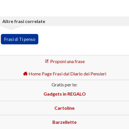
Altre frasi correlate
Frasi di Ti penso
Proponi una frase
Home Page Frasi dal Diario dei Pensieri
Gratis per te:
Gadgets in REGALO
Cartoline
Barzellette