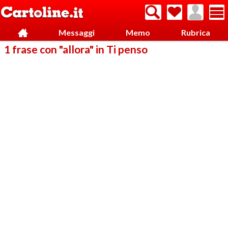
Messaggi
Memo
Rubrica
1 frase con "allora" in Ti penso