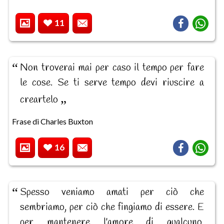
11
Non troverai mai per caso il tempo per fare
le cose. Se ti serve tempo devi riuscire a
creartelo
Frase di Charles Buxton
16
Spesso veniamo amati per ciò che
sembriamo, per ciò che fingiamo di essere. E
per mantenere l'amore di qualcuno,