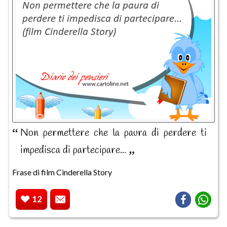
Non permettere che la paura di perdere ti
impedisca di partecipare...
Frase di film Cinderella Story
12