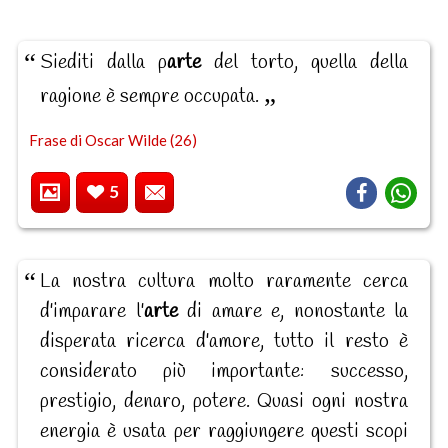
Siediti dalla p
arte
del torto, quella della
ragione è sempre occupata.
Frase di Oscar Wilde (26)
5
La nostra cultura molto raramente cerca
d'imparare l'
arte
di amare e, nonostante la
disperata ricerca d'amore, tutto il resto è
considerato più importante: successo,
prestigio, denaro, potere. Quasi ogni nostra
energia è usata per raggiungere questi scopi