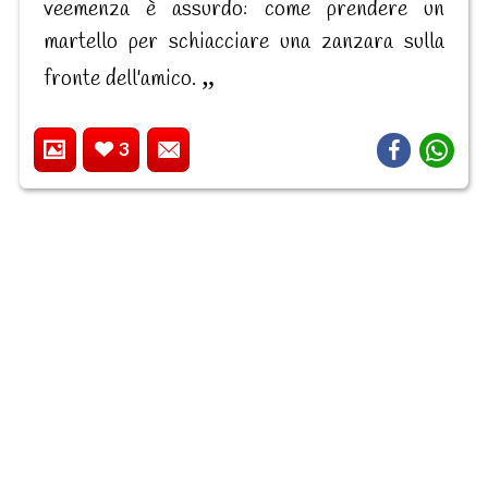
veemenza è assurdo: come prendere un
martello per schiacciare una zanzara sulla
fronte dell'amico.
3