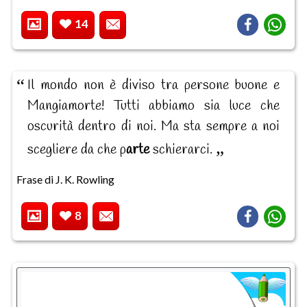
14
Il mondo non è diviso tra persone buone e
Mangiamorte! Tutti abbiamo sia luce che
oscurità dentro di noi. Ma sta sempre a noi
scegliere da che p
arte
schierarci.
Frase di J. K. Rowling
8