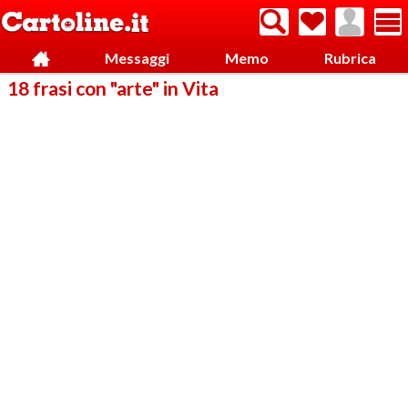
Messaggi
Memo
Rubrica
18 frasi con "arte" in Vita