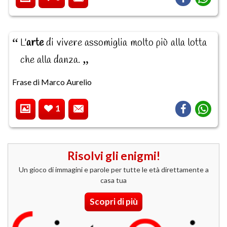
L'
arte
di vivere assomiglia molto più alla lotta
che alla danza.
Frase di Marco Aurelio
1
Risolvi gli enigmi!
Un gioco di immagini e parole per tutte le età direttamente a
casa tua
Scopri di più