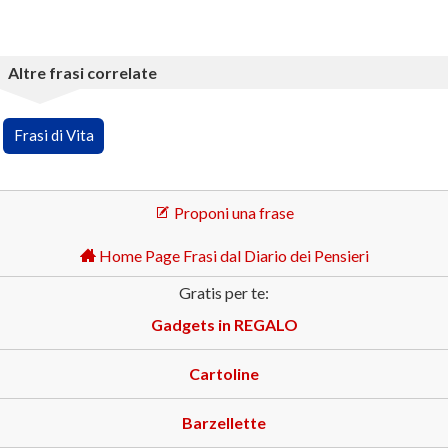
Altre frasi correlate
Frasi di Vita
Proponi una frase
Home Page Frasi dal Diario dei Pensieri
Gratis per te:
Gadgets in REGALO
Cartoline
Barzellette