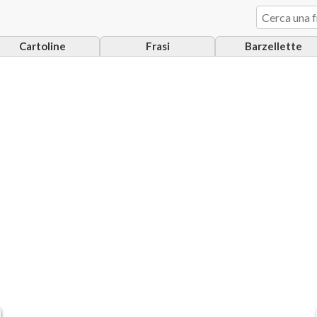
Cartoline
Frasi
Barzellette