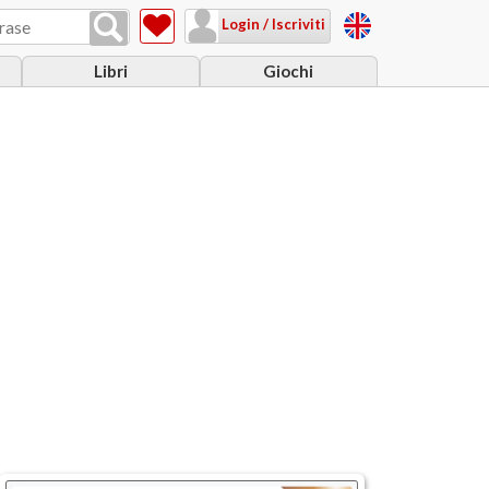
Login / Iscriviti
Libri
Giochi