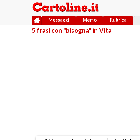
Messaggi
Memo
Rubrica
5 frasi con "bisogna" in Vita