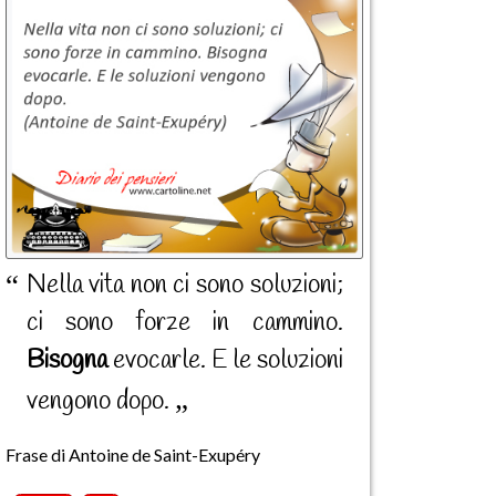
Nella vita non ci sono soluzioni;
ci sono forze in cammino.
Bisogna
evocarle. E le soluzioni
vengono dopo.
Frase di Antoine de Saint-Exupéry