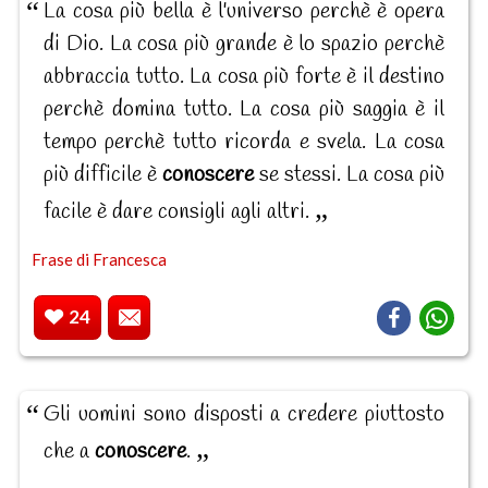
La cosa più bella è l'universo perchè è opera
di Dio. La cosa più grande è lo spazio perchè
abbraccia tutto. La cosa più forte è il destino
perchè domina tutto. La cosa più saggia è il
tempo perchè tutto ricorda e svela. La cosa
più difficile è
conoscere
se stessi. La cosa più
facile è dare consigli agli altri.
Frase di Francesca
24
Gli uomini sono disposti a credere piuttosto
che a
conoscere
.