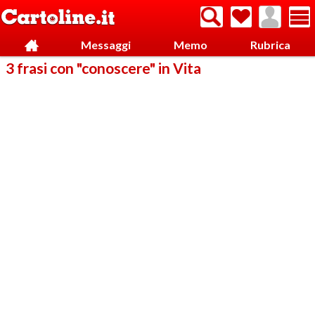
Messaggi
Memo
Rubrica
3 frasi con "conoscere" in Vita