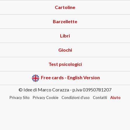
Cartoline
Barzellette
Libri
Giochi
Test psicologici
Free cards - English Version
© Idee di Marco Corazza - p.iva 03950781207
Privacy Sito
Privacy Cookie
Condizioni d'uso
Contatti
Aiuto