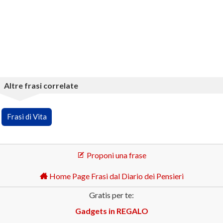
Altre frasi correlate
Frasi di Vita
Proponi una frase
Home Page Frasi dal Diario dei Pensieri
Gratis per te:
Gadgets in REGALO