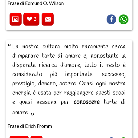
Frase di Edmund O. Wilson
3
La nostra cultura molto raramente cerca
d'imparare l'arte di amare e, nonostante la
disperata ricerca d'amore, tutto il resto è
considerato più importante: successo,
prestigio, denaro, potere. Quasi ogni nostra
energia è usata per raggiungere questi scopi
e quasi nessuna per
conoscere
l'arte di
amare.
Frase di Erich Fromm