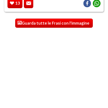
13
Guarda tutte le Frasi con l'immagine