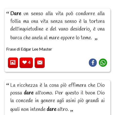
Dare
un senso alla vita può condurre alla
follia ma una vita senza senso è la tortura
dell'inquietudine e del vano desiderio, è una
barca che anela al mare eppure lo teme.
Frase di Edgar Lee Master
4
La ricchezza è la cosa più effimera che Dio
possa
dare
all'uomo. Per questo il buon Dio
la concede in genere agli asini più grandi ai
quali non intende
dare
altro.