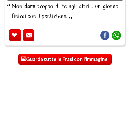
Non
dare
troppo di te agli altri... un giorno
finirai con il pentirtene.
Guarda tutte le Frasi con l'immagine