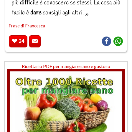
più difficile è conoscere se stessi. La cosa più
facile è
dare
consigli agli altri.
Frase di Francesca
24
Ricettario PDF per mangiare sano e gustoso