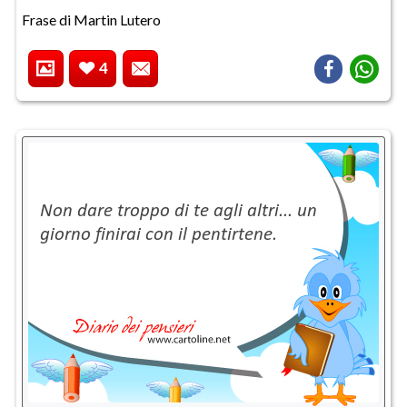
Frase di Martin Lutero
4