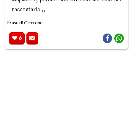
raccontarla
Frase di Cicerone
6