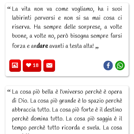
La vita non va come vogliamo, ha i suoi
labirinti perversi e non si sa mai cosa ci
riserva. Ha sempre delle sorprese, a volte
buone, a volte no, però bisogna sempre farsi
forza e an
dare
avanti a testa alta!
18
La cosa più bella è l'universo perchè è opera
di Dio. La cosa più grande è lo spazio perchè
abbraccia tutto. La cosa più forte è il destino
perchè domina tutto. La cosa più saggia è il
tempo perchè tutto ricorda e svela. La cosa