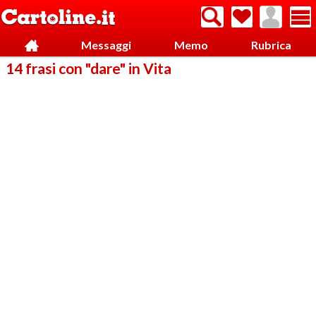
Messaggi
Memo
Rubrica
14 frasi con "dare" in Vita