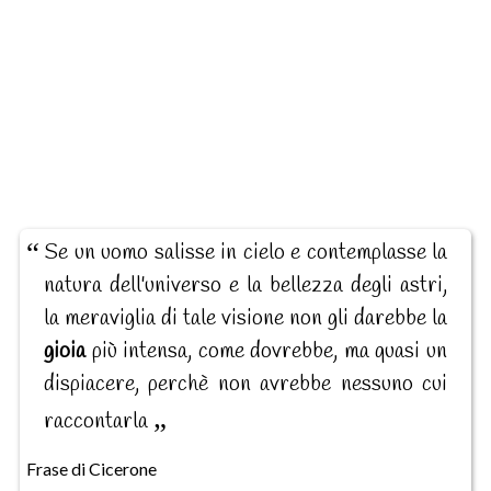
Se un uomo salisse in cielo e contemplasse la
natura dell'universo e la bellezza degli astri,
la meraviglia di tale visione non gli darebbe la
gioia
più intensa, come dovrebbe, ma quasi un
dispiacere, perchè non avrebbe nessuno cui
raccontarla
Frase di Cicerone