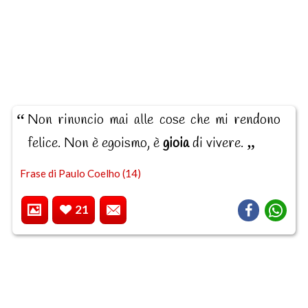
Non rinuncio mai alle cose che mi rendono
felice. Non è egoismo, è
gioia
di vivere.
Frase di Paulo Coelho (14)
21