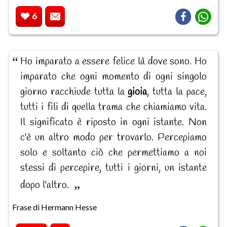
6
Ho imparato a essere felice là dove sono. Ho
imparato che ogni momento di ogni singolo
giorno racchiude tutta la
gioia
, tutta la pace,
tutti i fili di quella trama che chiamiamo vita.
Il significato è riposto in ogni istante. Non
c'è un altro modo per trovarlo. Percepiamo
solo e soltanto ciò che permettiamo a noi
stessi di percepire, tutti i giorni, un istante
dopo l'altro.
Frase di Hermann Hesse