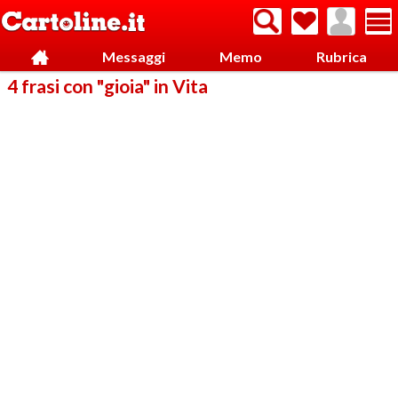
Messaggi
Memo
Rubrica
4 frasi con "gioia" in Vita