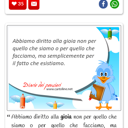
35
Abbiamo diritto alla
gioia
non per quello che
siamo o per quello che facciamo, ma