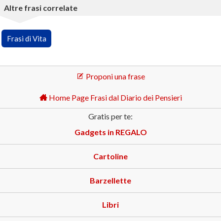
Altre frasi correlate
Frasi di Vita
Proponi una frase
Home Page Frasi dal Diario dei Pensieri
Gratis per te:
Gadgets in REGALO
Cartoline
Barzellette
Libri