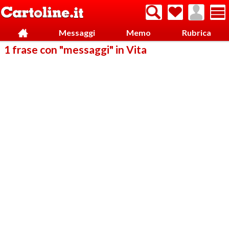
Messaggi
Memo
Rubrica
1 frase con "messaggi" in Vita