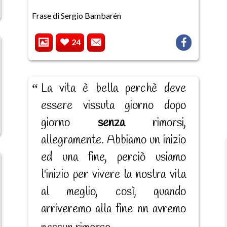
Frase di Sergio Bambarén
24
La vita è bella perchè deve
essere vissuta giorno dopo
giorno
senza
rimorsi,
allegramente. Abbiamo un inizio
ed una fine, perciò usiamo
l'inizio per vivere la nostra vita
al meglio, così, quando
arriveremo alla fine nn avremo