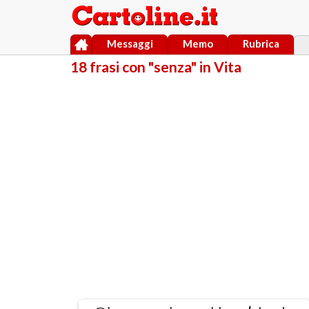
Messaggi
Memo
Rubrica
18 frasi con "senza" in Vita