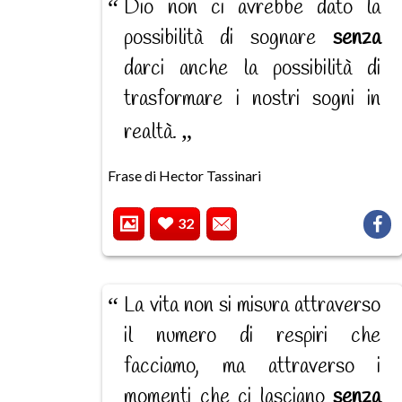
Dio non ci avrebbe dato la
possibilità di sognare
senza
darci anche la possibilità di
trasformare i nostri sogni in
realtà.
Frase di Hector Tassinari
32
La vita non si misura attraverso
il numero di respiri che
facciamo, ma attraverso i
momenti che ci lasciano
senza