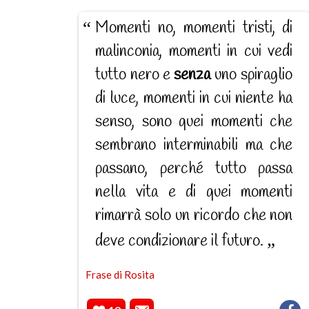
Momenti no, momenti tristi, di
malinconia, momenti in cui vedi
tutto nero e
senza
uno spiraglio
di luce, momenti in cui niente ha
senso, sono quei momenti che
sembrano interminabili ma che
passano, perché tutto passa
nella vita e di quei momenti
rimarrà solo un ricordo che non
deve condizionare il futuro.
Frase di Rosita