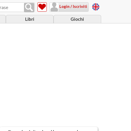
Login / Iscriviti
Libri
Giochi