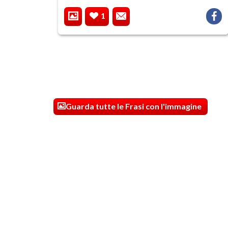
1
Guarda tutte le Frasi con l'immagine