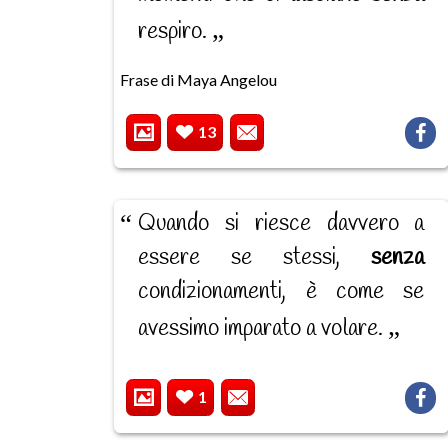
respiro.
Frase di Maya Angelou
13
Quando si riesce davvero a
essere se stessi,
senza
condizionamenti, è come se
avessimo imparato a volare.
1