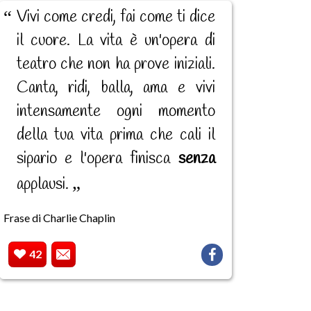
Vivi come credi, fai come ti dice
il cuore. La vita è un'opera di
teatro che non ha prove iniziali.
Canta, ridi, balla, ama e vivi
intensamente ogni momento
della tua vita prima che cali il
sipario e l'opera finisca
senza
applausi.
Frase di Charlie Chaplin
42