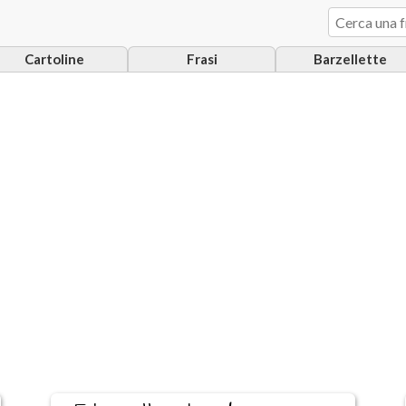
Cartoline
Frasi
Barzellette