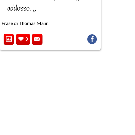
addosso.
Frase di Thomas Mann
3