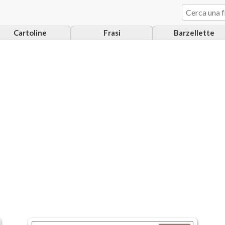
Cartoline
Frasi
Barzellette