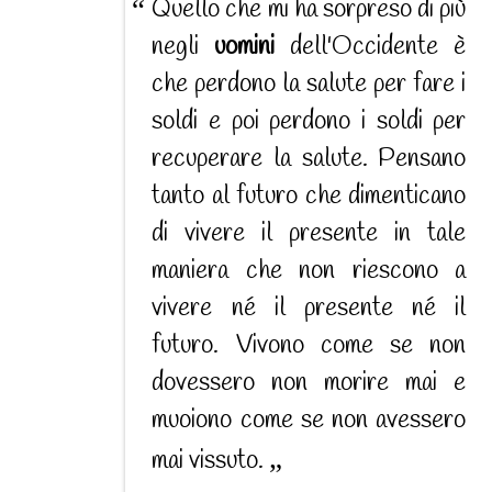
Quello che mi ha sorpreso di più
negli
uomini
dell'Occidente è
che perdono la salute per fare i
soldi e poi perdono i soldi per
recuperare la salute. Pensano
tanto al futuro che dimenticano
di vivere il presente in tale
maniera che non riescono a
vivere né il presente né il
futuro. Vivono come se non
dovessero non morire mai e
muoiono come se non avessero
mai vissuto.