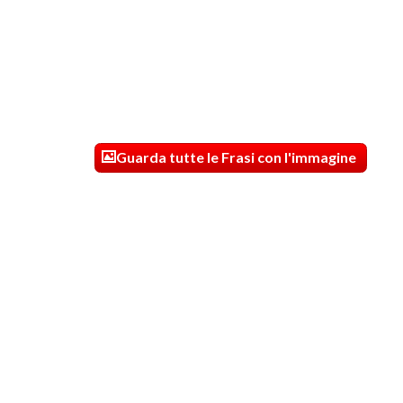
Guarda tutte le Frasi con l'immagine