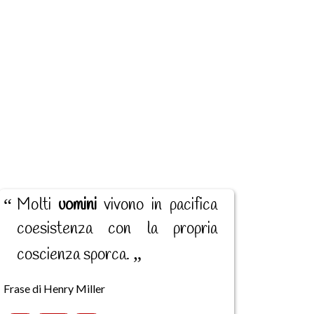
Molti
uomini
vivono in pacifica
coesistenza con la propria
coscienza sporca.
Frase di Henry Miller