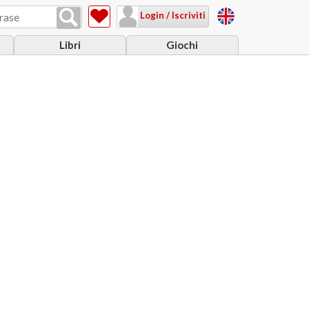
Login / Iscriviti
Libri
Giochi