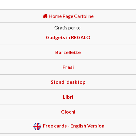
Home Page Cartoline
Gratis per te:
Gadgets in REGALO
Barzellette
Frasi
Sfondi desktop
Libri
Giochi
Free cards - English Version