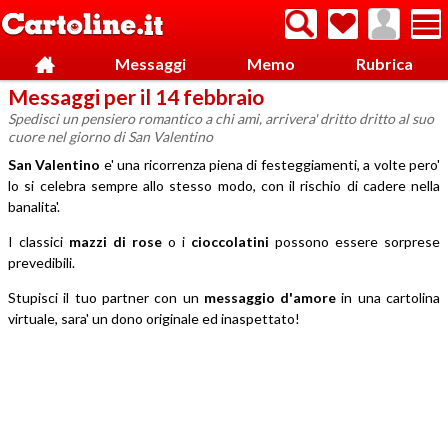
Messaggi
Memo
Rubrica
Messaggi per il 14 febbraio
Spedisci un pensiero romantico a chi ami, arrivera' dritto dritto al suo
cuore nel giorno di San Valentino
San Valentino
e' una ricorrenza piena di festeggiamenti, a volte pero'
lo si celebra sempre allo stesso modo, con il rischio di cadere nella
banalita'.
I classici
mazzi di rose
o i
cioccolatini
possono essere sorprese
prevedibili.
Stupisci il tuo partner con un
messaggio d'amore
in una cartolina
virtuale, sara' un dono originale ed inaspettato!