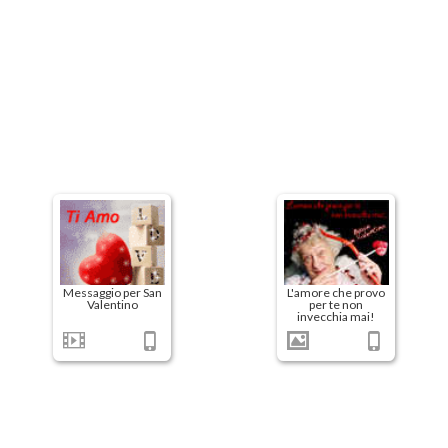
Messaggio per San
L'amore che provo
Valentino
per te non
invecchia mai!