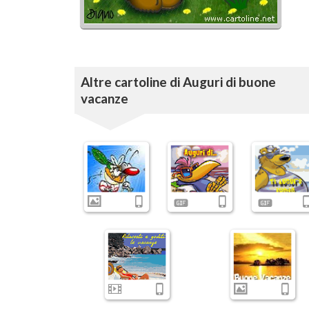
Altre cartoline di Auguri di buone
vacanze