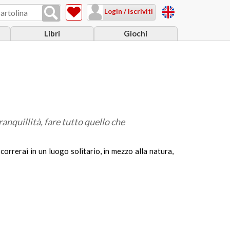
Login / Iscriviti
Libri
Giochi
tranquillità, fare tutto quello che
correrai in un luogo solitario, in mezzo alla natura,