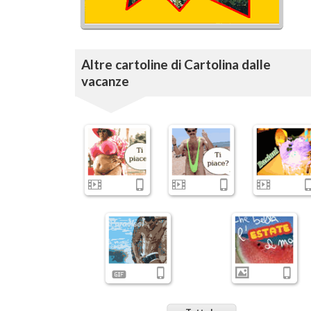
Altre cartoline di Cartolina dalle
vacanze