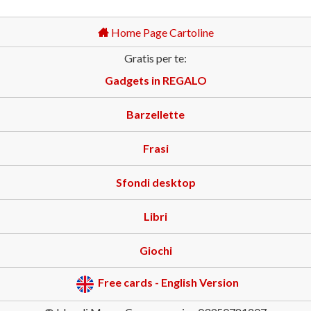
Home Page Cartoline
Gratis per te:
Gadgets in REGALO
Barzellette
Frasi
Sfondi desktop
Libri
Giochi
Free cards - English Version