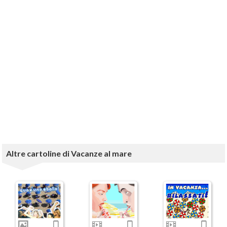
Altre cartoline di Vacanze al mare