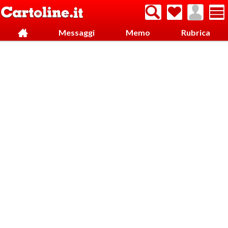
Messaggi
Memo
Rubrica