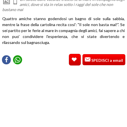
amici, dove si sta in relax sotto i raggi del sole che non
bastano mai
Quattro amiche stanno godendosi un bagno di sole sulla sabbia,
mentre la frase della cartolina recita cosi': "Il sole non basta mai!". Se
sei partito per le ferie al mare in compagnia degli amici, fai sapere a chi
non puo' condividere l'esperienza, che vi state divertendo e
rilassando sul bagnasciuga.
SPEDISCI a email