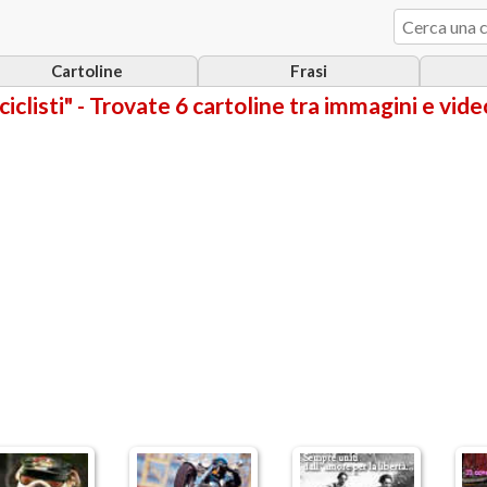
Cartoline
Frasi
iclisti" - Trovate 6 cartoline tra immagini e vide