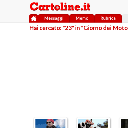
Messaggi
Memo
Rubrica
Hai cercato: "23" in "Giorno dei Motoc