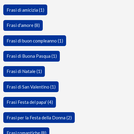
Frasi di amicizia (1)
Frasi d'amore (8)
Frasi di buon compleanno (1)
Frasi di Buona Pasqua (1)
Frasi di Natale (1)
Frasi di San Valentino (1)
Frasi Festa del papa' (4)
Frasi per la Festa della Donna (2)
Frasi romantiche (8)