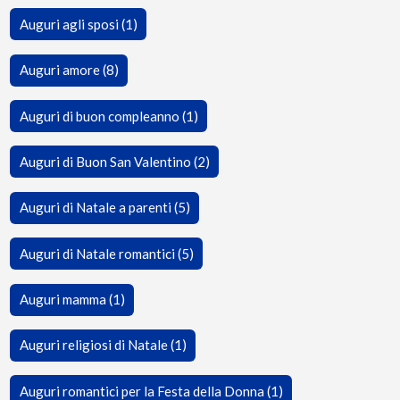
Auguri agli sposi (1)
Auguri amore (8)
Auguri di buon compleanno (1)
Auguri di Buon San Valentino (2)
Auguri di Natale a parenti (5)
Auguri di Natale romantici (5)
Auguri mamma (1)
Auguri religiosi di Natale (1)
Auguri romantici per la Festa della Donna (1)