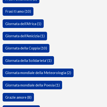
Frasi ti amo (10)
Giornata dell'Africa (1)
Giornata dell'Amicizia (1)
Giornata della Coppia (10)
Giornata della Solidarieta' (1)
Giornata mondiale della Meteorologia (2)
Giornata mondiale della Poesia (1)
Grazie amore (8)