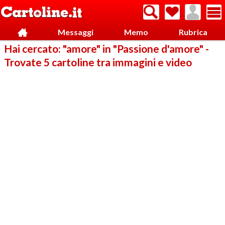
Messaggi
Memo
Rubrica
Hai cercato: "amore" in "Passione d'amore" -
Trovate 5 cartoline tra immagini e video