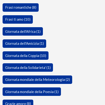
Frasi romantiche (8)
Frasi ti amo (10)
Giornata dell'Africa (1)
Giornata dell'Amicizia (1)
Giornata della Coppia (10)
Giornata della Solidarieta' (1)
Giornata mondiale della Meteorologia (2)
Giornata mondiale della Poesia (1)
Grazie amore (8)