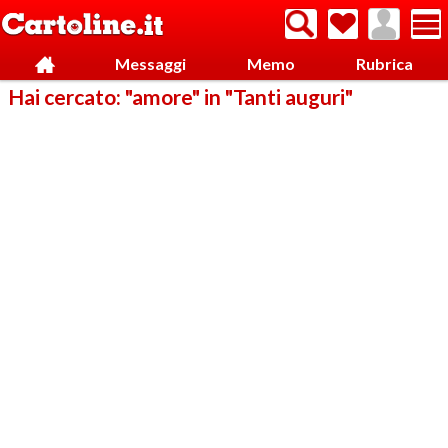
Messaggi
Memo
Rubrica
Hai cercato: "amore" in "Tanti auguri"