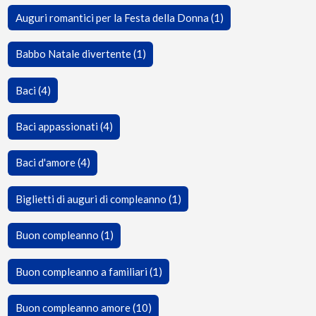
Auguri romantici per la Festa della Donna (1)
Babbo Natale divertente (1)
Baci (4)
Baci appassionati (4)
Baci d'amore (4)
Biglietti di auguri di compleanno (1)
Buon compleanno (1)
Buon compleanno a familiari (1)
Buon compleanno amore (10)