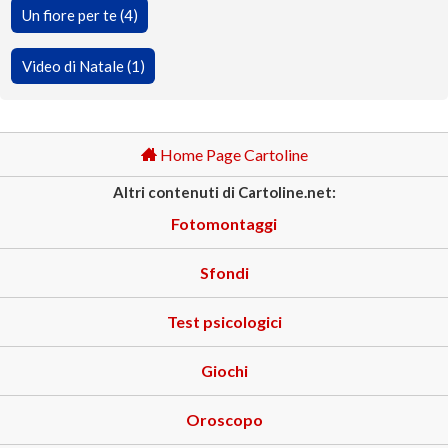
Un fiore per te (4)
Video di Natale (1)
Home Page Cartoline
Altri contenuti di Cartoline.net:
Fotomontaggi
Sfondi
Test psicologici
Giochi
Oroscopo