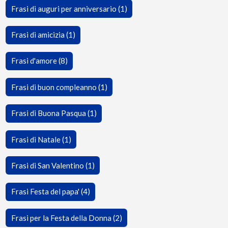
Frasi di auguri per anniversario (1)
Frasi di amicizia (1)
Frasi d'amore (8)
Frasi di buon compleanno (1)
Frasi di Buona Pasqua (1)
Frasi di Natale (1)
Frasi di San Valentino (1)
Frasi Festa del papa' (4)
Frasi per la Festa della Donna (2)