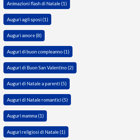
Animazioni flash di Natale (1)
Auguri agli sposi (1)
Auguri amore (8)
Auguri di buon compleanno (1)
Auguri di Buon San Valentino (2)
Auguri di Natale a parenti (5)
Auguri di Natale romantici (5)
Auguri mamma (1)
Auguri religiosi di Natale (1)