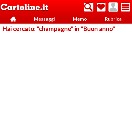
Messaggi
Memo
Rubrica
Hai cercato: "champagne" in "Buon anno"