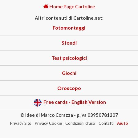
Home Page Cartoline
Altri contenuti di Cartoline.net:
Fotomontaggi
Sfondi
Test psicologici
Giochi
Oroscopo
Free cards - English Version
© Idee di Marco Corazza - p.iva 03950781207
Privacy Sito
Privacy Cookie
Condizioni d'uso
Contatti
Aiuto