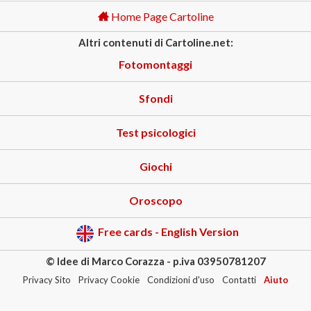
Home Page Cartoline
Altri contenuti di Cartoline.net:
Fotomontaggi
Sfondi
Test psicologici
Giochi
Oroscopo
Free cards - English Version
© Idee di Marco Corazza - p.iva 03950781207
Privacy Sito
Privacy Cookie
Condizioni d'uso
Contatti
Aiuto