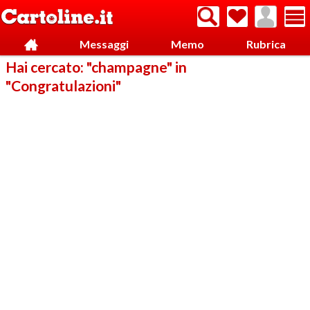
Messaggi
Memo
Rubrica
Hai cercato: "champagne" in
"Congratulazioni"