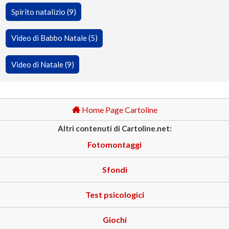
Spirito natalizio (9)
Video di Babbo Natale (5)
Video di Natale (9)
Home Page Cartoline
Altri contenuti di Cartoline.net:
Fotomontaggi
Sfondi
Test psicologici
Giochi