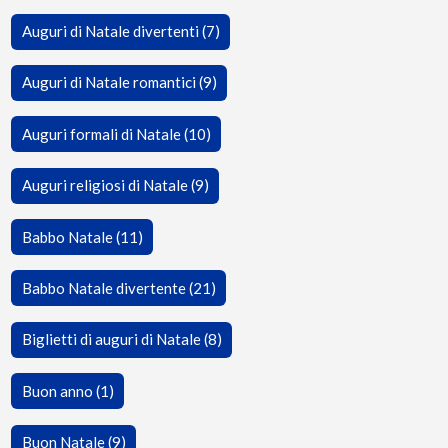
Auguri di Natale divertenti (7)
Auguri di Natale romantici (9)
Auguri formali di Natale (10)
Auguri religiosi di Natale (9)
Babbo Natale (11)
Babbo Natale divertente (21)
Biglietti di auguri di Natale (8)
Buon anno (1)
Buon Natale (9)