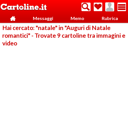
Messaggi
Memo
Rubrica
Hai cercato: "natale" in "Auguri di Natale
romantici" - Trovate 9 cartoline tra immagini e
video