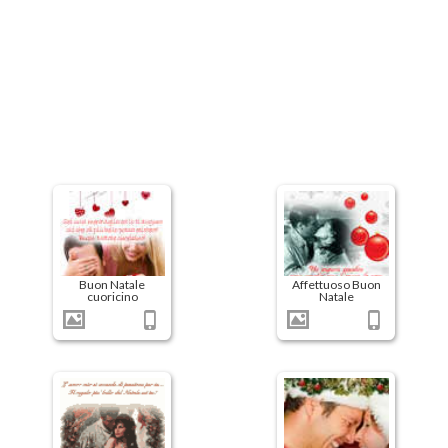
Buon Natale
Affettuoso Buon
cuoricino
Natale