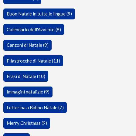
Buon Natale in tutte le lingue (9)
Calendario dell'Avvento (8)
Canzoni di Natale (9)
Filastrocche di Natale (11)
Frasi di Natale (10)
Immagini natalizie (9)
Letterina a Babbo Natale (7)
Merry Christmas (9)