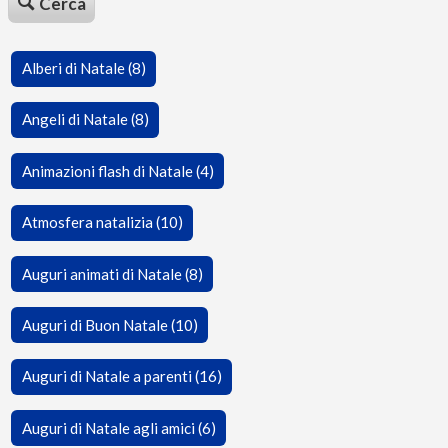
Cerca
Alberi di Natale (8)
Angeli di Natale (8)
Animazioni flash di Natale (4)
Atmosfera natalizia (10)
Auguri animati di Natale (8)
Auguri di Buon Natale (10)
Auguri di Natale a parenti (16)
Auguri di Natale agli amici (6)